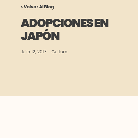
< Volver Al Blog
ADOPCIONES EN
JAPÓN
Julio 12, 2017
Cultura