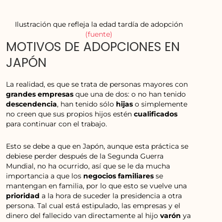
Ilustración que refleja la edad tardía de adopción
(fuente)
MOTIVOS DE ADOPCIONES EN
JAPÓN
La realidad, es que se trata de personas mayores con
grandes
empresas
que una de dos: o no han tenido
descendencia
, han tenido sólo
hijas
o simplemente
no creen que sus propios hijos estén
cualificados
para continuar con el trabajo.
Esto se debe a que en Japón, aunque esta práctica se
debiese perder después de la Segunda Guerra
Mundial, no ha ocurrido, así que se le da mucha
importancia a que los
negocios familiares
se
mantengan en familia, por lo que esto se vuelve una
prioridad
a la hora de suceder la presidencia a otra
persona. Tal cual está estipulado, las empresas y el
dinero del fallecido van directamente al hijo
varón
ya