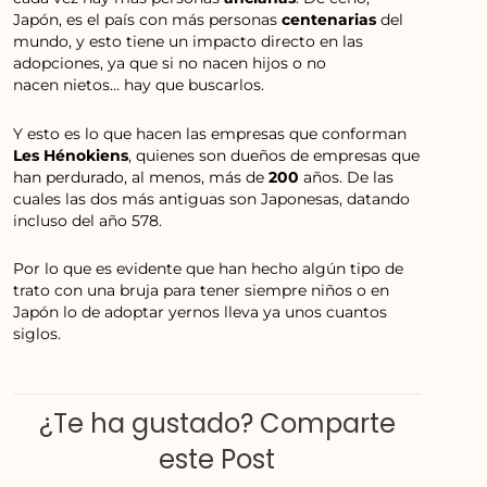
Japón, es el país con más personas
centenarias
del
mundo, y esto tiene un impacto directo en las
adopciones, ya que si no nacen hijos o no
nacen nietos… hay que buscarlos.
Y esto es lo que hacen las empresas que conforman
Les Hénokiens
, quienes son dueños de empresas que
han perdurado, al menos, más de
200
años. De las
cuales las dos más antiguas son Japonesas, datando
incluso del año 578.
Por lo que es evidente que han hecho algún tipo de
trato con una bruja para tener siempre niños o en
Japón lo de adoptar yernos lleva ya unos cuantos
siglos.
¿Te ha gustado? Comparte
este Post