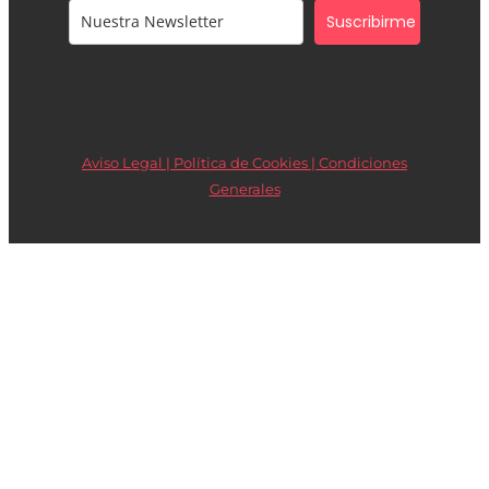
Suscribirme
Aviso Legal | Política de Cookies |
Condiciones
Generales