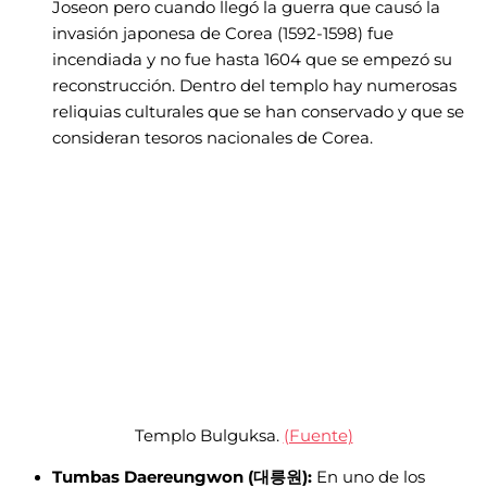
Joseon pero cuando llegó la guerra que causó la
invasión japonesa de Corea (1592-1598) fue
incendiada y no fue hasta 1604 que se empezó su
reconstrucción. Dentro del templo hay numerosas
reliquias culturales que se han conservado y que se
consideran tesoros nacionales de Corea.
Templo Bulguksa.
(Fuente)
Tumbas Daereungwon (대릉원):
En uno de los