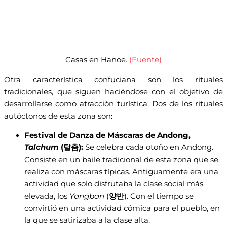
Casas en Hanoe.
(Fuente)
Otra característica confuciana son los rituales
tradicionales, que siguen haciéndose con el objetivo de
desarrollarse como atracción turística. Dos de los rituales
autóctonos de esta zona son:
Festival de Danza de Máscaras de Andong,
Talchum
(탈춤):
Se celebra cada otoño en Andong.
Consiste en un baile tradicional de esta zona que se
realiza con máscaras típicas. Antiguamente era una
actividad que solo disfrutaba la clase social más
elevada, los
Yangban
(
양반
). Con el tiempo se
convirtió en una actividad cómica para el pueblo, en
la que se satirizaba a la clase alta.