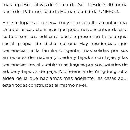
más representativas de Corea del Sur. Desde 2010 forma
parte del Patrimonio de la Humanidad de la UNESCO.
En este lugar se conserva muy bien la cultura confuciana.
Una de las características que podemos encontrar de esta
cultura son sus edificios, pues representan la jerarquía
social propia de dicha cultura. Hay residencias que
pertenecían a la familia dirigente, más sólidas por sus
armazones de madera y piedra y tejados con tejas, y las
pertenecientes al pueblo, más frágiles por sus paredes de
adobe y tejados de paja. A diferencia de Yangdong, otra
aldea de la que hablamos más adelante, las casas aquí
están todas construidas al mismo nivel.