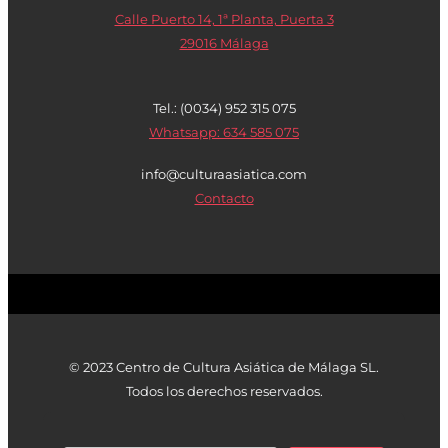
Calle Puerto 14, 1ª Planta, Puerta 3
29016 Málaga
Tel.: (0034) 952 315 075
Whatsapp: 634 585 075
info@culturaasiatica.com
Contacto
© 2023 Centro de Cultura Asiática de Málaga SL.
Todos los derechos reservados.