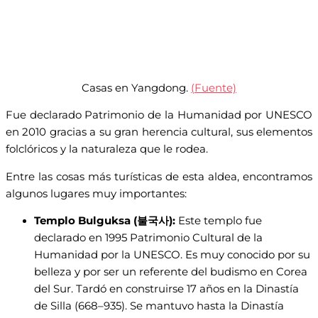
Casas en Yangdong.
(Fuente)
Fue declarado Patrimonio de la Humanidad por UNESCO
en 2010 gracias a su gran herencia cultural, sus elementos
folclóricos y la naturaleza que le rodea.
Entre las cosas más turísticas de esta aldea, encontramos
algunos lugares muy importantes:
Templo Bulguksa (불국사):
Este templo fue
declarado en 1995 Patrimonio Cultural de la
Humanidad por la UNESCO. Es muy conocido por su
belleza y por ser un referente del budismo en Corea
del Sur. Tardó en construirse 17 años en la Dinastía
de Silla (668–935). Se mantuvo hasta la Dinastía