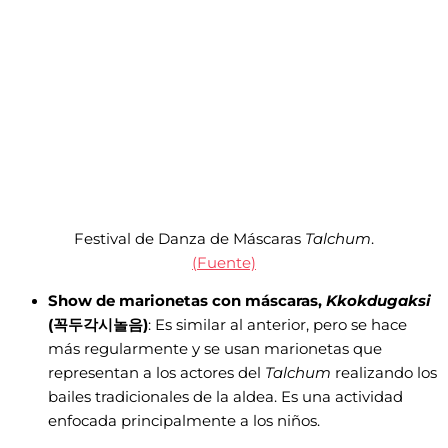
Festival de Danza de Máscaras
Talchum
.
(Fuente)
Show de marionetas con máscaras,
Kkokdugaksi
(꼭두각시놀음)
: Es similar al anterior, pero se hace
más regularmente y se usan marionetas que
representan a los actores del
Talchum
realizando los
bailes tradicionales de la aldea. Es una actividad
enfocada principalmente a los niños.