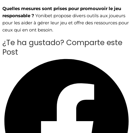
Quelles mesures sont prises pour promouvoir le jeu
responsable ?
Yonibet propose divers outils aux joueurs
pour les aider à gérer leur jeu et offre des ressources pour
ceux qui en ont besoin.
¿Te ha gustado? Comparte este
Post