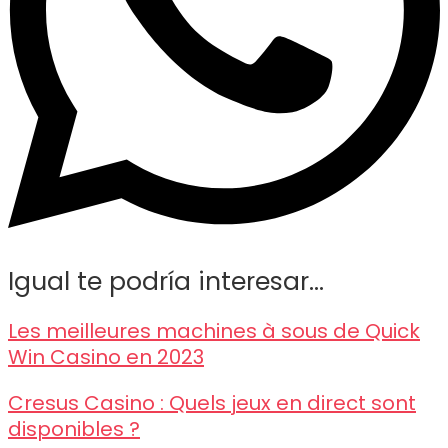
Igual te podría interesar...
Les meilleures machines à sous de Quick
Win Casino en 2023
Cresus Casino : Quels jeux en direct sont
disponibles ?