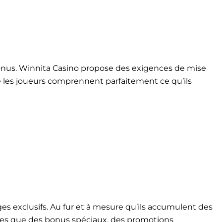
 bonus. Winnita Casino propose des exigences de mise
ue les joueurs comprennent parfaitement ce qu’ils
es exclusifs. Au fur et à mesure qu’ils accumulent des
lles que des bonus spéciaux, des promotions