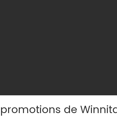
 promotions de Winnit