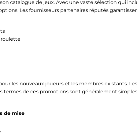
son catalogue de jeux. Avec une vaste sélection qui incl
options. Les fournisseurs partenaires réputés garantisse
ts
 roulette
ur les nouveaux joueurs et les membres existants. Les
s termes de ces promotions sont généralement simples et
s de mise
e