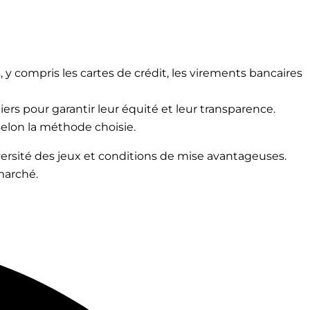
 compris les cartes de crédit, les virements bancaires
ers pour garantir leur équité et leur transparence.
selon la méthode choisie.
versité des jeux et conditions de mise avantageuses.
marché.