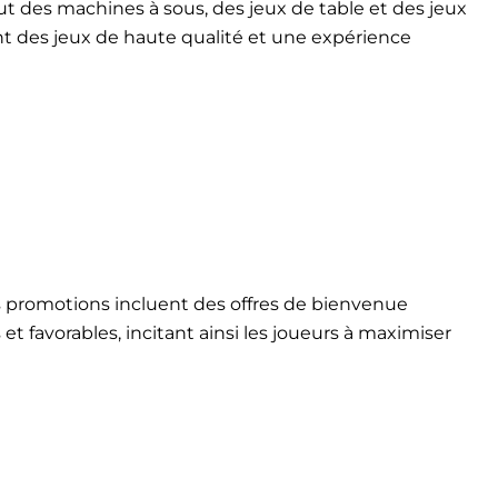
ut des machines à sous, des jeux de table et des jeux
nt des jeux de haute qualité et une expérience
 promotions incluent des offres de bienvenue
 favorables, incitant ainsi les joueurs à maximiser