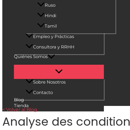
Ruso
Hindi
Tamil
Empleo y Prácticas
Consultora y RRHH
Quiénes Somos
Sobre Nosotros
Contacto
Blog
Tienda
< Volver al Blog
Analyse des conditio