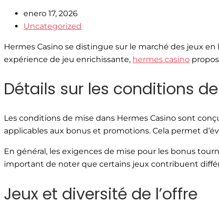
enero 17, 2026
Uncategorized
Hermes Casino se distingue sur le marché des jeux en lig
expérience de jeu enrichissante,
hermes casino
propose
Détails sur les conditions d
Les conditions de mise dans Hermes Casino sont conçues 
applicables aux bonus et promotions. Cela permet d’év
En général, les exigences de mise pour les bonus tourn
important de noter que certains jeux contribuent diffé
Jeux et diversité de l’offre