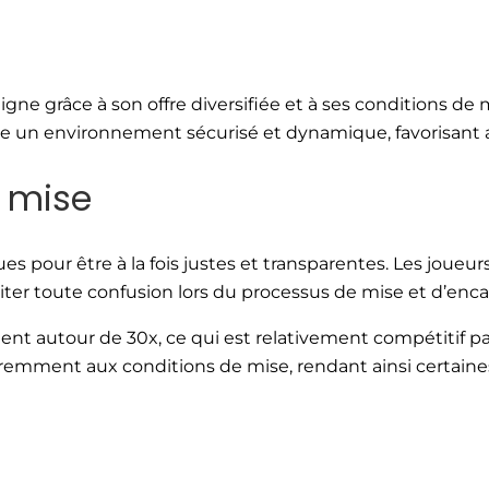
ne grâce à son offre diversifiée et à ses conditions de m
 un environnement sécurisé et dynamique, favorisant ai
e mise
pour être à la fois justes et transparentes. Les joueurs
iter toute confusion lors du processus de mise et d’enc
ent autour de 30x, ce qui est relativement compétitif pa
remment aux conditions de mise, rendant ainsi certaines