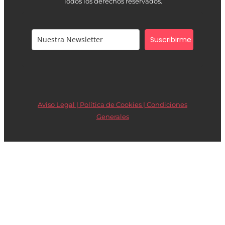
Todos los derechos reservados.
Suscribirme
Aviso Legal | Política de Cookies |
Condiciones
Generales