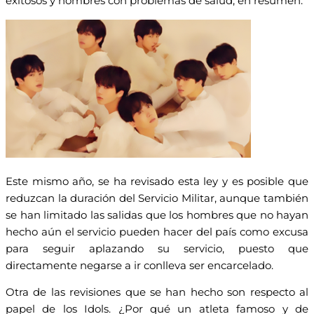
exitosos y hombres con problemas de salud, en resumen.
Este mismo año, se ha revisado esta ley y es posible que
reduzcan la duración del Servicio Militar, aunque también
se han limitado las salidas que los hombres que no hayan
hecho aún el servicio pueden hacer del país como excusa
para seguir aplazando su servicio, puesto que
directamente negarse a ir conlleva ser encarcelado.
Otra de las revisiones que se han hecho son respecto al
papel de los Idols. ¿Por qué un atleta famoso y de