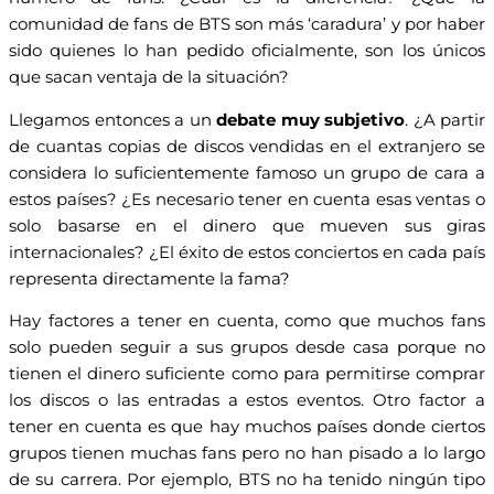
comunidad de fans de BTS son más ‘caradura’ y por haber
sido quienes lo han pedido oficialmente, son los únicos
que sacan ventaja de la situación?
Llegamos entonces a un
debate muy subjetivo
. ¿A partir
de cuantas copias de discos vendidas en el extranjero se
considera lo suficientemente famoso un grupo de cara a
estos países? ¿Es necesario tener en cuenta esas ventas o
solo basarse en el dinero que mueven sus giras
internacionales? ¿El éxito de estos conciertos en cada país
representa directamente la fama?
Hay factores a tener en cuenta, como que muchos fans
solo pueden seguir a sus grupos desde casa porque no
tienen el dinero suficiente como para permitirse comprar
los discos o las entradas a estos eventos. Otro factor a
tener en cuenta es que hay muchos países donde ciertos
grupos tienen muchas fans pero no han pisado a lo largo
de su carrera. Por ejemplo, BTS no ha tenido ningún tipo