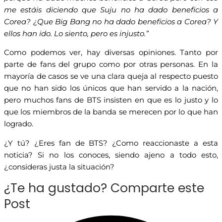
me estáis diciendo que Suju no ha dado beneficios a
Corea? ¿Que Big Bang no ha dado beneficios a Corea? Y
ellos han ido. Lo siento, pero es injusto.”
Como podemos ver, hay diversas opiniones. Tanto por
parte de fans del grupo como por otras personas. En la
mayoría de casos se ve una clara queja al respecto puesto
que no han sido los únicos que han servido a la nación,
pero muchos fans de BTS insisten en que es lo justo y lo
que los miembros de la banda se merecen por lo que han
logrado.
¿Y tú? ¿Eres fan de BTS? ¿Como reaccionaste a esta
noticia? Si no los conoces, siendo ajeno a todo esto,
¿consideras justa la situación?
¿Te ha gustado? Comparte este
Post