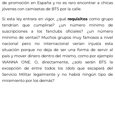
de promoción en España y no es raro encontrar a chicas
jóvenes con camisetas de BTS por la calle.
Si esta ley entrara en vigor, ¿qué
requisitos
como grupo
tendrían que cumplirse? ¿un número mínimo de
suscripciones a los fanclubs oficiales? ¿un número
mínimo de ventas? Muchos grupos muy famosos a nivel
nacional pero no internacional verían injusta esta
situación porque no deja de ser una forma de servir al
país y mover dinero dentro del mismo, como por ejemplo
WANNA ONE. O, directamente, ¿solo serán BTS la
excepción de entre todos los Idols que escapará del
Servicio Militar legalmente y no habrá ningún tipo de
miramiento por los demás?