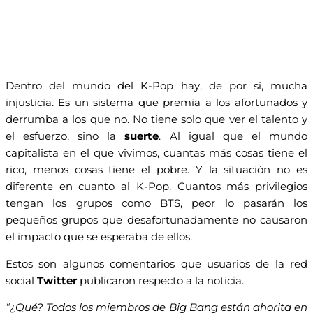
Dentro del mundo del K-Pop hay, de por sí, mucha
injusticia. Es un sistema que premia a los afortunados y
derrumba a los que no. No tiene solo que ver el talento y
el esfuerzo, sino la
suerte
. Al igual que el mundo
capitalista en el que vivimos, cuantas más cosas tiene el
rico, menos cosas tiene el pobre. Y la situación no es
diferente en cuanto al K-Pop. Cuantos más privilegios
tengan los grupos como BTS, peor lo pasarán los
pequeños grupos que desafortunadamente no causaron
el impacto que se esperaba de ellos.
Estos son algunos comentarios que usuarios de la red
social
Twitter
publicaron respecto a la noticia.
“¿Qué? Todos los miembros de Big Bang están ahorita en