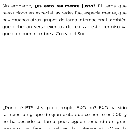
Sin embargo,
¿es esto realmente justo?
El tema que
revolucionó en especial las redes fue, especialmente, que
hay muchos otros grupos de fama internacional también
que deberían verse exentos de realizar este permiso ya
que dan buen nombre a Corea del Sur.
¿Por qué BTS sí y, por ejemplo, EXO no? EXO ha sido
también un grupo de gran éxito que comenzó en 2012 y
no ha decaído su fama, pues siguen teniendo un gran
número de fans. ¿Cuál es la diferencia? ¿Que la