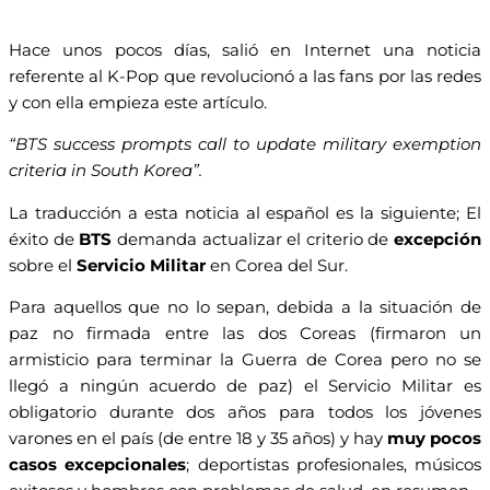
Hace unos pocos días, salió en Internet una noticia
referente al K-Pop que revolucionó a las fans por las redes
y con ella empieza este artículo.
“BTS success prompts call to update military exemption
criteria in South Korea”.
La traducción a esta noticia al español es la siguiente; El
éxito de
BTS
demanda actualizar el criterio de
excepción
sobre el
Servicio Militar
en Corea del Sur.
Para aquellos que no lo sepan, debida a la situación de
paz no firmada entre las dos Coreas (firmaron un
armisticio para terminar la Guerra de Corea pero no se
llegó a ningún acuerdo de paz) el Servicio Militar es
obligatorio durante dos años para todos los jóvenes
varones en el país (de entre 18 y 35 años) y hay
muy pocos
casos excepcionales
; deportistas profesionales, músicos