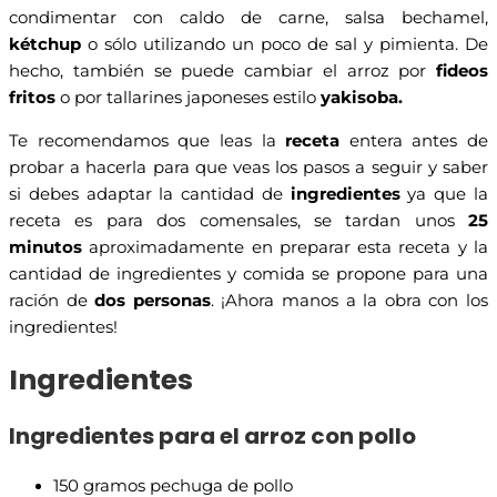
condimentar con caldo de carne, salsa bechamel,
kétchup
o sólo utilizando un poco de sal y pimienta. De
hecho, también se puede cambiar el arroz por
fideos
fritos
o por tallarines japoneses estilo
yakisoba.
Te recomendamos que leas la
receta
entera antes de
probar a hacerla para que veas los pasos a seguir y saber
si debes adaptar la cantidad de
ingredientes
ya que la
receta es para dos comensales, se tardan unos
25
minutos
aproximadamente en preparar esta receta y la
cantidad de ingredientes y comida se propone para una
ración de
dos personas
. ¡Ahora manos a la obra con los
ingredientes!
Ingredientes
Ingredientes para el arroz con pollo
150 gramos pechuga de pollo