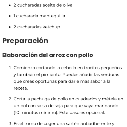
2 cucharadas aceite de oliva
1 cucharada mantequilla
2 cucharadas ketchup
Preparación
Elaboración del arroz con pollo
Comienza cortando la cebolla en trocitos pequeños
y también el pimiento. Puedes añadir las verduras
que creas oportunas para darle más sabor a la
receta.
Corta la pechuga de pollo en cuadrados y métela en
un bol con salsa de soja para que vaya marinando
(10 minutos mínimo). Este paso es opcional.
Es el turno de coger una sartén antiadherente y