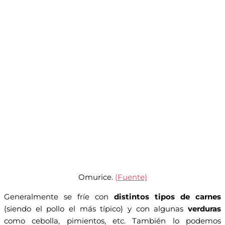
Omurice.
(Fuente)
Generalmente se fríe con
distintos tipos de carnes
(siendo el pollo el más típico) y con algunas
verduras
como cebolla, pimientos, etc. También lo podemos