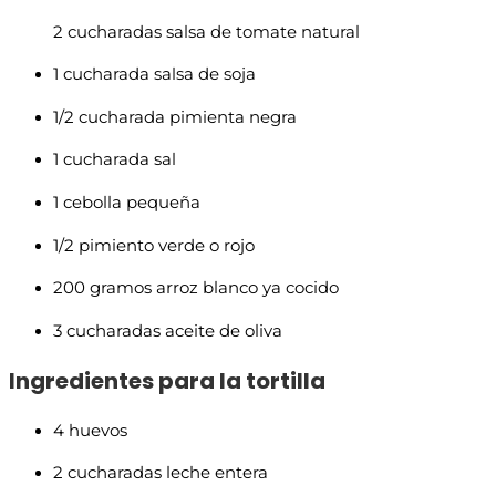
2 cucharadas salsa de tomate natural
1 cucharada salsa de soja
1/2 cucharada pimienta negra
1 cucharada sal
1 cebolla pequeña
1/2 pimiento verde o rojo
200 gramos arroz blanco ya cocido
3 cucharadas aceite de oliva
Ingredientes para la tortilla
4 huevos
2 cucharadas leche entera