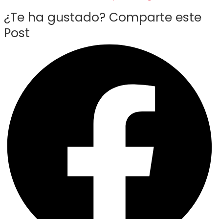
¿Te ha gustado? Comparte este
Post