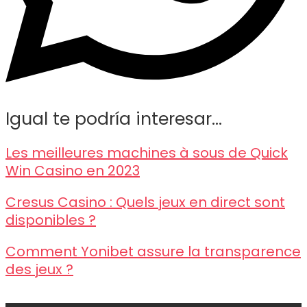
Igual te podría interesar...
Les meilleures machines à sous de Quick
Win Casino en 2023
Cresus Casino : Quels jeux en direct sont
disponibles ?
Comment Yonibet assure la transparence
des jeux ?