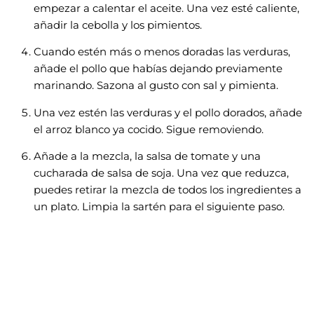
empezar a calentar el aceite. Una vez esté caliente,
añadir la cebolla y los pimientos.
Cuando estén más o menos doradas las verduras,
añade el pollo que habías dejando previamente
marinando. Sazona al gusto con sal y pimienta.
Una vez estén las verduras y el pollo dorados, añade
el arroz blanco ya cocido. Sigue removiendo.
Añade a la mezcla, la salsa de tomate y una
cucharada de salsa de soja. Una vez que reduzca,
puedes retirar la mezcla de todos los ingredientes a
un plato. Limpia la sartén para el siguiente paso.