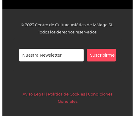
© 2023 Centro de Cultura Asiática de Málaga SL.
Todos los derechos reservados.
Suscribirme
Aviso Legal | Política de Cookies |
Condiciones
Generales