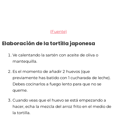
(Fuente)
Elaboración de la tortilla japonesa
Ve calentando la sartén con aceite de oliva o
mantequilla.
Es el momento de añadir 2 huevos (que
previamente has batido con 1 cucharada de leche).
Debes cocinarlos a fuego lento para que no se
queme.
Cuando veas que el huevo se está empezando a
hacer, echa la mezcla del arroz frito en el medio de
la tortilla.