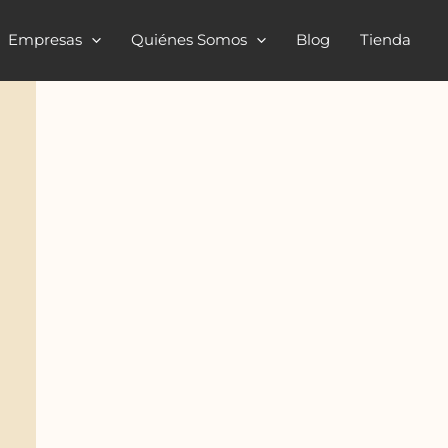
Empresas
Quiénes Somos
Blog
Tienda