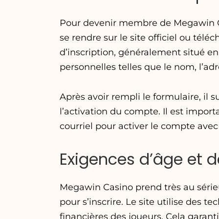
Pour devenir membre de Megawin Casin
se rendre sur le site officiel ou télé
d’inscription, généralement situé e
personnelles telles que le nom, l’ad
Après avoir rempli le formulaire, il 
l’activation du compte. Il est importa
courriel pour activer le compte avec
Exigences d’âge et d
Megawin Casino prend très au sérieu
pour s’inscrire. Le site utilise des
financières des joueurs. Cela garan