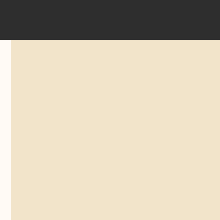
Ir
al
Cultura Asiática
contenido