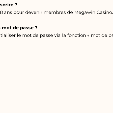
scrire ?
 18 ans pour devenir membres de Megawin Casino.
 mot de passe ?
nitialiser le mot de passe via la fonction « mot de 
la plateforme ?
amme de jeux, y compris des machines à sous, des
e Post