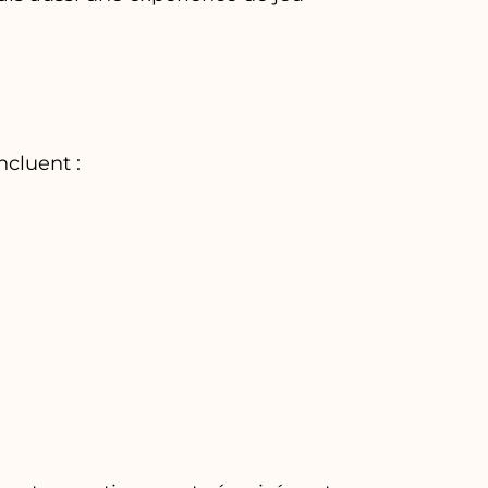
ncluent :