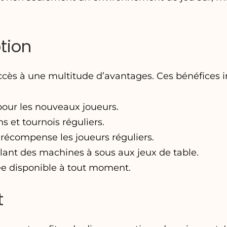
ption
 accès à une multitude d’avantages. Ces bénéfices i
pour les nouveaux joueurs.
s et tournois réguliers.
récompense les joueurs réguliers.
llant des machines à sous aux jeux de table.
ée disponible à tout moment.
t