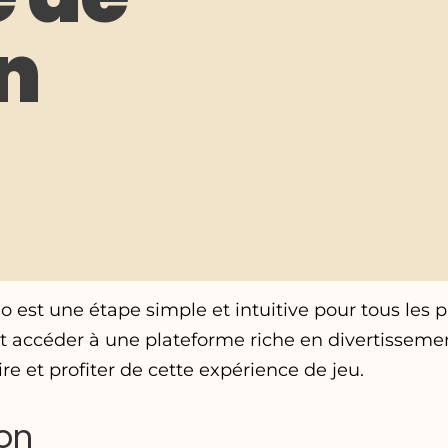
n
t une étape simple et intuitive pour tous les pa
nt accéder à une plateforme riche en divertissemen
ire et profiter de cette expérience de jeu.
ion