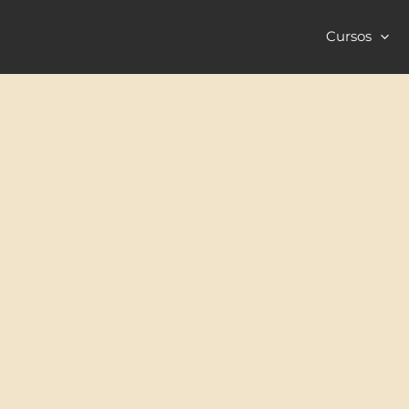
Cursos