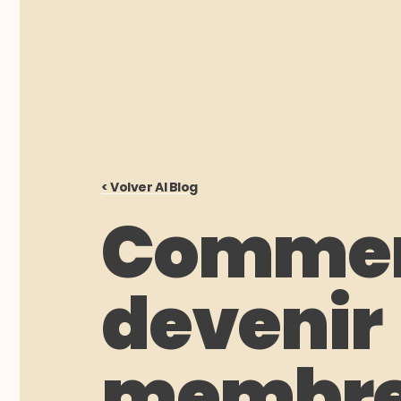
< Volver Al Blog
Comme
devenir
membre