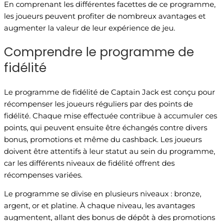
En comprenant les différentes facettes de ce programme,
les joueurs peuvent profiter de nombreux avantages et
augmenter la valeur de leur expérience de jeu.
Comprendre le programme de
fidélité
Le programme de fidélité de Captain Jack est conçu pour
récompenser les joueurs réguliers par des points de
fidélité. Chaque mise effectuée contribue à accumuler ces
points, qui peuvent ensuite être échangés contre divers
bonus, promotions et même du cashback. Les joueurs
doivent être attentifs à leur statut au sein du programme,
car les différents niveaux de fidélité offrent des
récompenses variées.
Le programme se divise en plusieurs niveaux : bronze,
argent, or et platine. À chaque niveau, les avantages
augmentent, allant des bonus de dépôt à des promotions