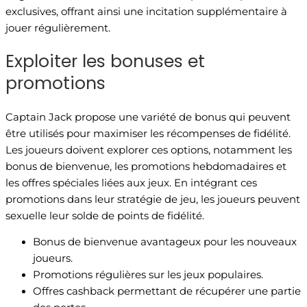
exclusives, offrant ainsi une incitation supplémentaire à
jouer régulièrement.
Exploiter les bonuses et
promotions
Captain Jack propose une variété de bonus qui peuvent
être utilisés pour maximiser les récompenses de fidélité.
Les joueurs doivent explorer ces options, notamment les
bonus de bienvenue, les promotions hebdomadaires et
les offres spéciales liées aux jeux. En intégrant ces
promotions dans leur stratégie de jeu, les joueurs peuvent
sexuelle leur solde de points de fidélité.
Bonus de bienvenue avantageux pour les nouveaux
joueurs.
Promotions régulières sur les jeux populaires.
Offres cashback permettant de récupérer une partie