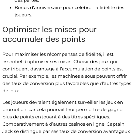
des pertes.
Bonus d’anniversaire pour célébrer la fidélité des
joueurs.
Optimiser les mises pour
accumuler des points
Pour maximiser les récompenses de fidélité, il est
essentiel d’optimiser ses mises. Choisir des jeux qui
contribuent davantage à l’accumulation de points est
crucial. Par exemple, les machines à sous peuvent offrir
des taux de conversion plus favorables que d’autres types
de jeux.
Les joueurs devraient également surveiller les jeux en
promotion, car cela pourrait leur permettre de gagner
plus de points en jouant à des titres spécifiques.
Comparativement à d’autres casinos en ligne, Captain
Jack se distingue par ses taux de conversion avantageux