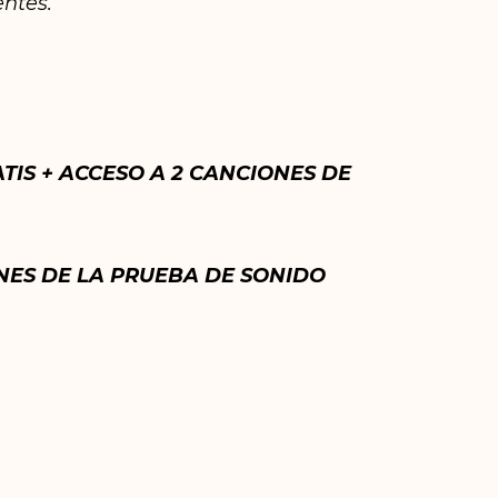
entes.
ATIS + ACCESO A 2 CANCIONES DE
ONES DE LA PRUEBA DE SONIDO