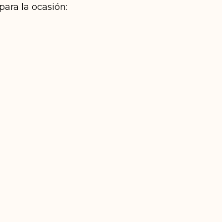
ara la ocasión: