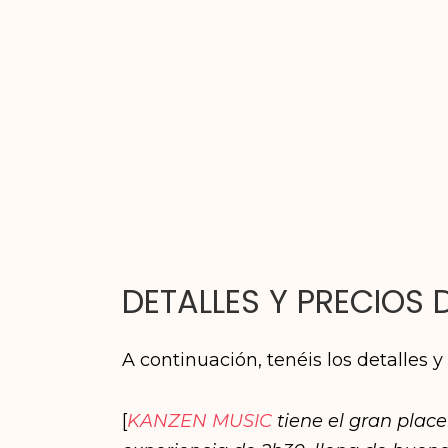
DETALLES Y PRECIOS 
A continuación, tenéis los detalles 
[
KANZEN MUSIC
tiene el gran plac