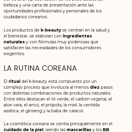
belleza y una carta de presentación ante las
oportunidades profesionales y personales de los
ciudadanos coreanos.
Los productos de
k-beauty
se centran en la salud y
el bienestar, se elaboran con
ingredientes
naturales
y con fórmulas muy poderosas que
satisfacen las necesidades de los consumidores
exigentes.
LA RUTINA COREANA
El
ritual
del k-beauty está compuesto por un
complejo proceso que involucra al menos
diez
pasos
con distintas combinaciones de productos naturales.
Entre ellos destacan el té verde, el carbón vegetal, el
aloe vera, el arroz, el própolis, la miel, la centella
asiática, el ginseng y la baba de caracol.
La cosmética coreana se centra principalmente en el
cuidado de la piel
, siendo las
mascarillas
y los
BB