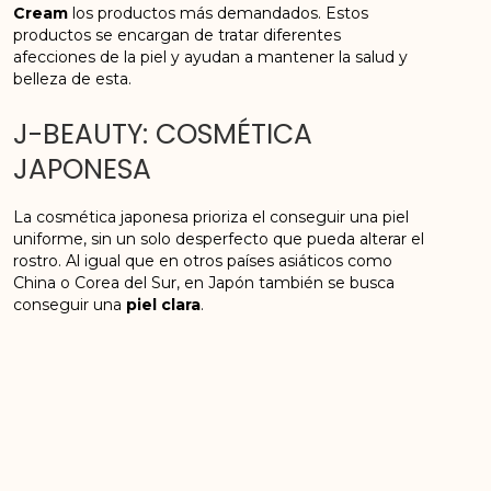
Cream
los productos más demandados. Estos
productos se encargan de tratar diferentes
afecciones de la piel y ayudan a mantener la salud y
belleza de esta.
J-BEAUTY: COSMÉTICA
JAPONESA
La cosmética japonesa prioriza el conseguir una piel
uniforme, sin un solo desperfecto que pueda alterar el
rostro. Al igual que en otros países asiáticos como
China o Corea del Sur, en Japón también se busca
conseguir una
piel clara
.