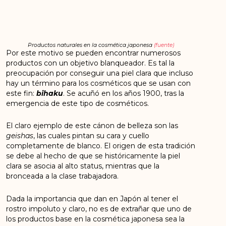
Productos naturales en la cosmética japonesa
(fuente)
Por este motivo se pueden encontrar numerosos
productos con un objetivo blanqueador. Es tal la
preocupación por conseguir una piel clara que incluso
hay un término para los cosméticos que se usan con
este fin:
bihaku
. Se acuñó en los años 1900, tras la
emergencia de este tipo de cosméticos.
El claro ejemplo de este cánon de belleza son las
geishas
, las cuales pintan su cara y cuello
completamente de blanco. El origen de esta tradición
se debe al hecho de que se históricamente la piel
clara se asocia al alto status, mientras que la
bronceada a la clase trabajadora.
Dada la importancia que dan en Japón al tener el
rostro impoluto y claro, no es de extrañar que uno de
los productos base en la cosmética japonesa sea la