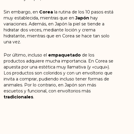
Sin embargo, en
Corea
la rutina de los 10 pasos está
muy establecida, mientras que en
Japón
hay
variaciones. Además, en Japón la piel se tiende a
hidratar dos veces, mediante loción y crema
hidratante, mientras que en Corea se hace tan solo
una vez.
Por último, incluso el
empaquetado
de los
productos adquiere mucha importancia. En Corea se
apuesta por una estética muy llamativa (y «cuqui»).
Los productos son coloridos y con un envoltorio que
invita a comprar, pudiendo incluso tener formas de
animales. Por lo contrario, en Japón son más
escuetos y funcional, con envoltorios más
tradicionales
.