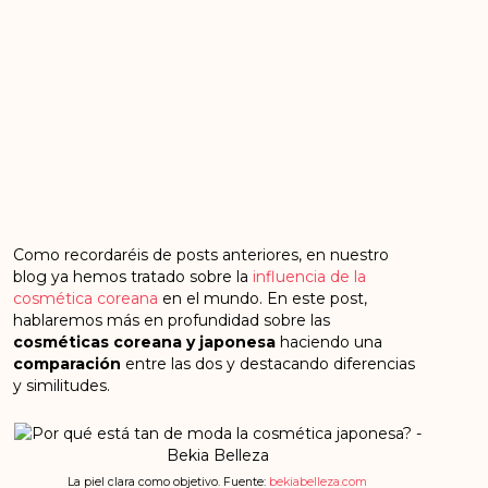
Como recordaréis de posts anteriores, en nuestro
blog ya hemos tratado sobre la
influencia de la
cosmética coreana
en el mundo. En este post,
hablaremos más en profundidad sobre las
cosméticas coreana y japonesa
haciendo una
comparación
entre las dos y destacando diferencias
y similitudes.
La piel clara como objetivo. Fuente:
bekiabelleza.com