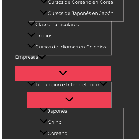
Cursos de Coreano en Corea
Cursos de Japonés en Japón
Clases Particulares
Precios
Cursos de Idiomas en Colegios
Empresas
Traducción e Interpretación
Japonés
Chino
Coreano