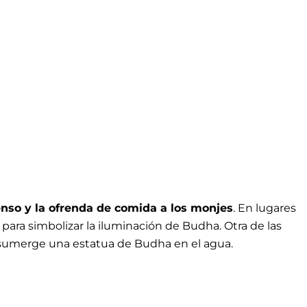
nso y la ofrenda de comida a los monjes
. En lugares
para simbolizar la iluminación de Budha. Otra de las
e sumerge una estatua de Budha en el agua.