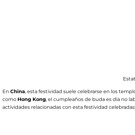
Estat
En
China
, esta festividad suele celebrarse en los temp
como
Hong Kong
, el cumpleaños de buda es día no l
actividades relacionadas con esta festividad celebradas