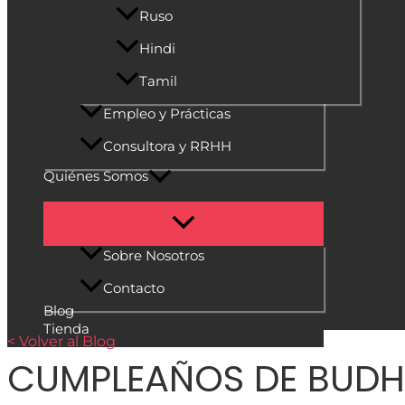
Ruso
Hindi
Tamil
Empleo y Prácticas
Consultora y RRHH
Quiénes Somos
Sobre Nosotros
Contacto
Blog
Tienda
< Volver al Blog
CUMPLEAÑOS DE BUD