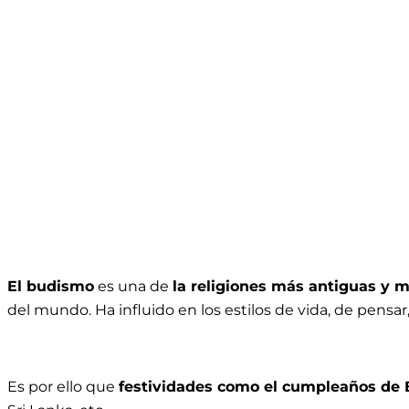
El budismo
es una de
la religiones más antiguas y 
del mundo. Ha influido en los estilos de vida, de pensar, 
Es por ello que
festividades como el cumpleaños de