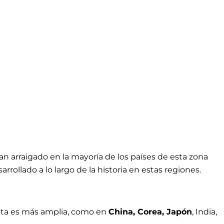
han arraigado en la mayoría de los países de esta zona
arrollado a lo largo de la historia en estas regiones.
ista es más amplia, como en
China, Corea, Japón
, India,