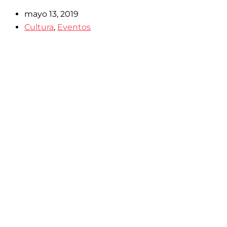
mayo 13, 2019
Cultura
,
Eventos