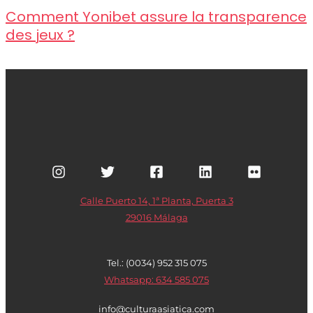
Comment Yonibet assure la transparence
des jeux ?
Calle Puerto 14, 1ª Planta, Puerta 3
29016 Málaga
Tel.: (0034) 952 315 075
Whatsapp: 634 585 075
info@culturaasiatica.com