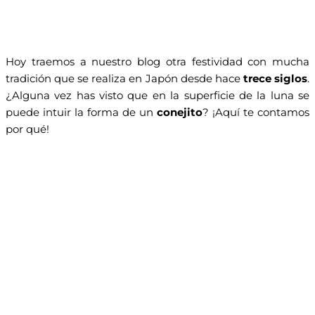
Hoy traemos a nuestro blog otra festividad con mucha
tradición que se realiza en Japón desde hace
trece siglos
.
¿Alguna vez has visto que en la superficie de la luna se
puede intuir la forma de un
conejito
? ¡Aquí te contamos
por qué!