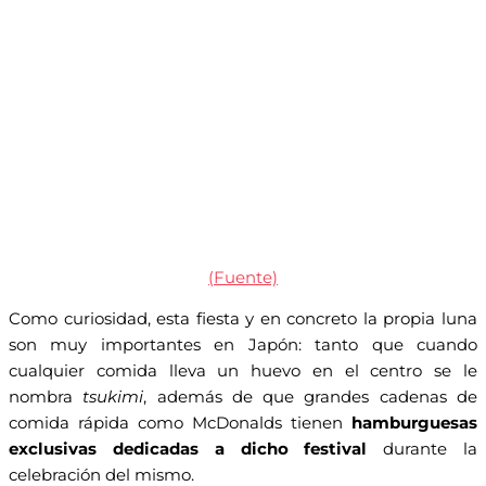
(Fuente)
Como curiosidad, esta fiesta y en concreto la propia luna
son muy importantes en Japón: tanto que cuando
cualquier comida lleva un huevo en el centro se le
nombra
tsukimi
, además de que grandes cadenas de
comida rápida como McDonalds tienen
hamburguesas
exclusivas dedicadas a dicho festival
durante la
celebración del mismo.