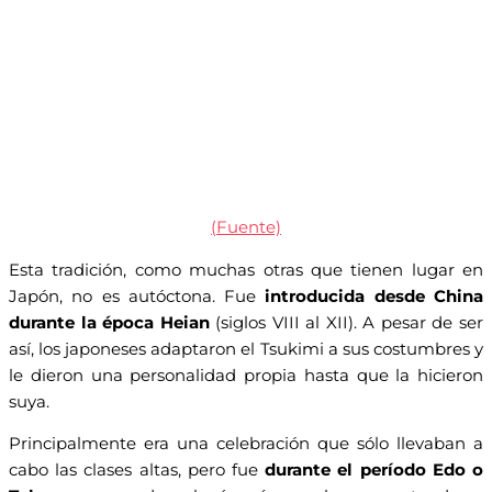
(Fuente)
Esta tradición, como muchas otras que tienen lugar en
Japón, no es autóctona. Fue
introducida desde China
durante la época Heian
(siglos VIII al XII). A pesar de ser
así, los japoneses adaptaron el Tsukimi a sus costumbres y
le dieron una personalidad propia hasta que la hicieron
suya.
Principalmente era una celebración que sólo llevaban a
cabo las clases altas, pero fue
durante el período Edo o