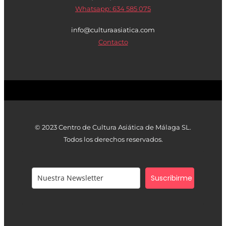
Whatsapp: 634 585 075
info@culturaasiatica.com
Contacto
© 2023 Centro de Cultura Asiática de Málaga SL.
Todos los derechos reservados.
Suscribirme