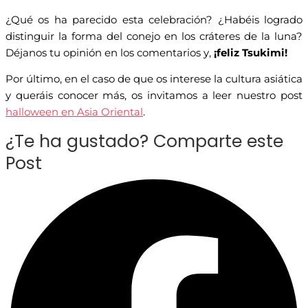
¿Qué os ha parecido esta celebración? ¿Habéis logrado
distinguir la forma del conejo en los cráteres de la luna?
Déjanos tu opinión en los comentarios y,
¡feliz Tsukimi!
Por último, en el caso de que os interese la cultura asiática
y queráis conocer más, os invitamos a leer nuestro post
halloween en Asia Oriental
.
¿Te ha gustado? Comparte este
Post