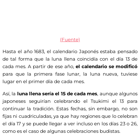
(Fuente)
Hasta el año 1683, el calendario Japonés estaba pensado
de tal forma que la luna llena coincidía con el día 13 de
cada mes. A partir de ese año,
el calendario se modificó
para que la primera fase lunar, la luna nueva, tuviese
lugar en el primer día de cada mes.
Así, la
luna llena sería el 15 de cada mes
, aunque algunos
japoneses seguirían celebrando el Tsukimi el 13 para
continuar la tradición. Estas fechas, sin embargo, no son
fijas ni cuadriculadas, ya que hay regiones que lo celebran
el día 17 y se puede llegar a ver incluso en los días 23 o 26,
como es el caso de algunas celebraciones budistas.