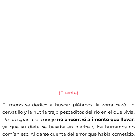
(Fuente)
El mono se dedicó a buscar plátanos, la zorra cazó un
cervatillo y la nutria trajo pescaditos del río en el que vivía.
Por desgracia, el conejo
no encontró alimento que llevar
,
ya que su dieta se basaba en hierba y los humanos no
comían eso. Al darse cuenta del error que había cometido,