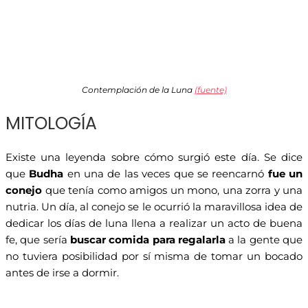
Contemplación de la Luna
(fuente)
MITOLOGÍA
Existe una leyenda sobre cómo surgió este día. Se dice
que
Budha
en una de las veces que se reencarnó
fue un
conejo
que tenía como amigos un mono, una zorra y una
nutria. Un día, al conejo se le ocurrió la maravillosa idea de
dedicar los días de luna llena a realizar un acto de buena
fe, que sería
buscar comida para regalarla
a la gente que
no tuviera posibilidad por sí misma de tomar un bocado
antes de irse a dormir.