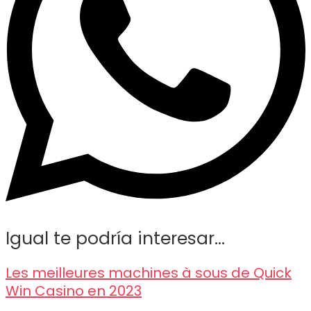
Igual te podría interesar...
Les meilleures machines à sous de Quick
Win Casino en 2023