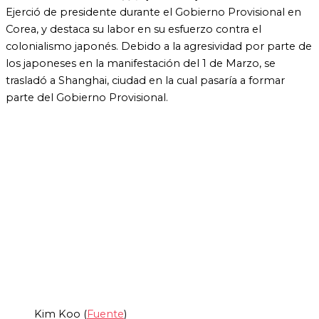
Ejerció de presidente durante el Gobierno Provisional en
Corea, y destaca su labor en su esfuerzo contra el
colonialismo japonés. Debido a la agresividad por parte de
los japoneses en la manifestación del 1 de Marzo, se
trasladó a Shanghai, ciudad en la cual pasaría a formar
parte del Gobierno Provisional.
Kim Koo (
Fuente
)