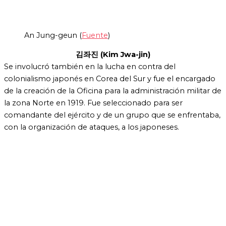
An Jung-geun (
Fuente
)
김좌진 (Kim Jwa-jin)
Se involucró también en la lucha en contra del
colonialismo japonés en Corea del Sur y fue el encargado
de la creación de la Oficina para la administración militar de
la zona Norte en 1919. Fue seleccionado para ser
comandante del ejército y de un grupo que se enfrentaba,
con la organización de ataques, a los japoneses.