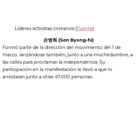
Líderes activistas coreanos (
Fuente
)
손병희 (Son Byong-hi)
Formó parte de la dirección del movimiento del 1 de
marzo, lanzándose también, junto a una muchedumbre, a
las calles para proclamar la independencia. Su
participación en la manifestación le llevó a que lo
arrestaran junto a otras 47.000 personas.