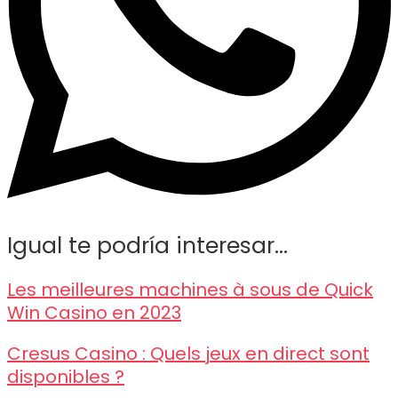
Igual te podría interesar...
Les meilleures machines à sous de Quick
Win Casino en 2023
Cresus Casino : Quels jeux en direct sont
disponibles ?