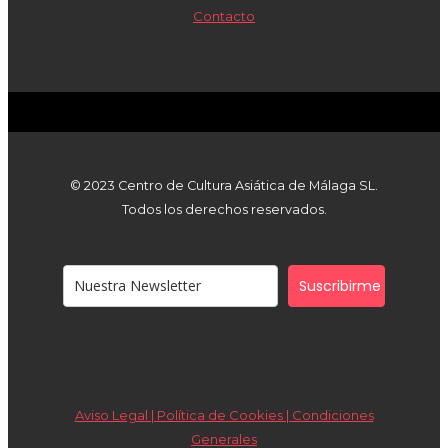
Contacto
© 2023 Centro de Cultura Asiática de Málaga SL.
Todos los derechos reservados.
Suscribirme
Aviso Legal | Política de Cookies |
Condiciones
Generales