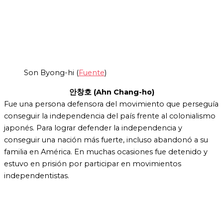
Son Byong-hi (
Fuente
)
안창
호 (
Ahn Chang-ho)
Fue una persona defensora del movimiento que perseguía
conseguir la independencia del país frente al colonialismo
japonés. Para lograr defender la independencia y
conseguir una nación más fuerte, incluso abandonó a su
familia en América. En muchas ocasiones fue detenido y
estuvo en prisión por participar en movimientos
independentistas.