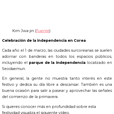
Kim Jwa-jin (
Fuente
)
Celebración de la independencia en Corea
Cada año el 1 de marzo, las ciudades surcoreanas se suelen
adornar con banderas en todos los espacios públicos,
incluyendo el
parque de la independencia
localizado en
Seodaemun.
En general, la gente no muestra tanto interés en este
festivo y dedica su día libre a descansar. También es una
buena ocasión para salir a pasear y aprovechar las señales
del comienzo de la primavera.
Si quieres conocer más en profundidad sobre esta
festividad visualiza el siguiente vídeo.