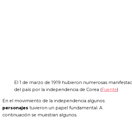
El 1 de marzo de 1919 hubieron numerosas manifestac
del país por la independencia de Corea (
Fuente
)
En el movimiento de la independencia algunos
personajes
tuvieron un papel fundamental. A
continuación se muestran algunos.