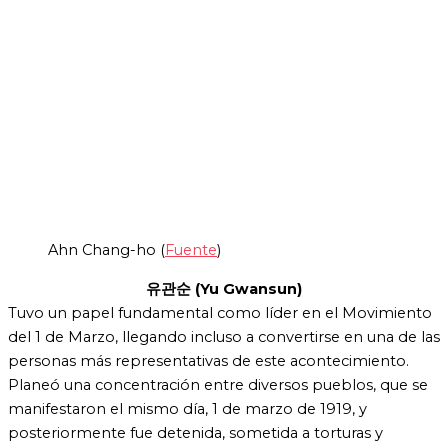
Ahn Chang-ho (
Fuente
)
유관순 (
Yu Gwansun
)
Tuvo un papel fundamental como líder en el Movimiento
del 1 de Marzo, llegando incluso a convertirse en una de las
personas más representativas de este acontecimiento.
Planeó una concentración entre diversos pueblos, que se
manifestaron el mismo día, 1 de marzo de 1919, y
posteriormente fue detenida, sometida a torturas y