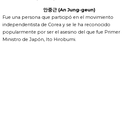
안중근 (An Jung-geun)
Fue una persona que participó en el movimiento
independentista de Corea y se le ha reconocido
popularmente por ser el asesino del que fue Primer
Ministro de Japón, Ito Hirobumi.