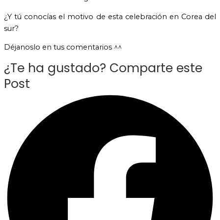
¿Y tú conocías el motivo de esta celebración en Corea del
sur?
Déjanoslo en tus comentarios ^^
¿Te ha gustado? Comparte este
Post