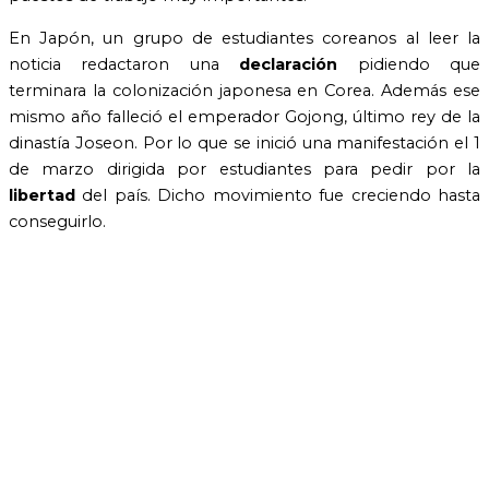
En Japón, un grupo de estudiantes coreanos al leer la
noticia redactaron una
declaración
pidiendo que
terminara la colonización japonesa en Corea. Además ese
mismo año falleció el emperador Gojong, último rey de la
dinastía Joseon. Por lo que se inició una manifestación el 1
de marzo dirigida por estudiantes para pedir por la
libertad
del país. Dicho movimiento fue creciendo hasta
conseguirlo.