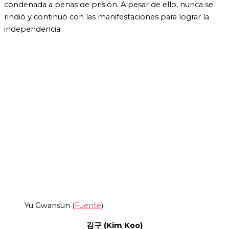
condenada a penas de prisión. A pesar de ello, nunca se
rindió y continuó con las manifestaciones para lograr la
independencia.
Yu Gwansun (
Fuente
)
김구 (Kim Koo)