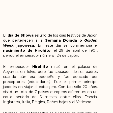
El
día de Showa
es uno de los días festivos de Japón
que pertenecen a la
Semana Dorada o
Golden
Week
japonesa.
En este día se conmemora el
nacimiento de Hirohito
, el 29 de abril de 1901,
siendo el emperador número 124 de Japón.
El emperador
Hirohito
nació en el palacio de
Aoyama, en Tokio, pero fue separado de sus padres
cuando aún era pequeño y fue educado por
preceptores (educadores). Fue el primer príncipe
japonés en viajar al extranjero. Con tan sólo 20 años,
visitó un total de 7 países europeos diferentes en un
corto período de 6 meses: entre ellos, Francia,
Inglaterra, Italia, Bélgica, Países bajos y el Vaticano.