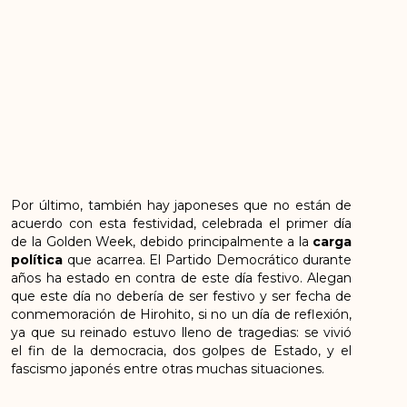
Por último, también hay japoneses que no están de
acuerdo con esta festividad, celebrada el primer día
de la Golden Week, debido principalmente a la
carga
política
que acarrea. El Partido Democrático durante
años ha estado en contra de este día festivo. Alegan
que este día no debería de ser festivo y ser fecha de
conmemoración de Hirohito, si no un día de reflexión,
ya que su reinado estuvo lleno de tragedias: se vivió
el fin de la democracia, dos golpes de Estado, y el
fascismo japonés entre otras muchas situaciones.