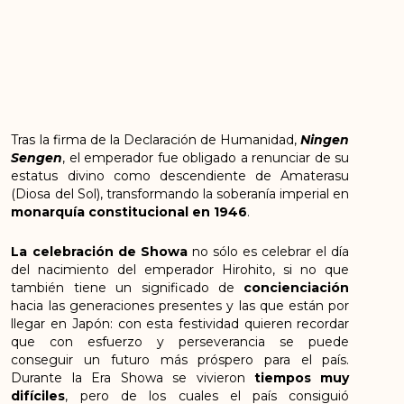
Tras la firma de la Declaración de Humanidad,
Ningen
Sengen
, el emperador fue obligado a renunciar de su
estatus divino como descendiente de Amaterasu
(Diosa del Sol), transformando la soberanía imperial en
monarquía constitucional en 1946
.
La celebración de Showa
no sólo es celebrar el día
del nacimiento del emperador Hirohito, si no que
también tiene un significado de
concienciación
hacia las generaciones presentes y las que están por
llegar en Japón: con esta festividad quieren recordar
que con esfuerzo y perseverancia se puede
conseguir un futuro más próspero para el país.
Durante la Era Showa se vivieron
tiempos muy
difíciles
, pero de los cuales el país consiguió