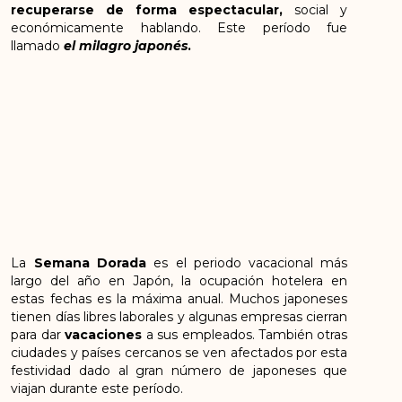
recuperarse de forma espectacular,
social y
económicamente hablando. Este período fue
llamado
el milagro japonés
.
La
Semana Dorada
es el periodo vacacional más
largo del año en Japón, la ocupación hotelera en
estas fechas es la máxima anual.
Muchos japoneses
tienen días libres laborales y algunas empresas cierran
para dar
vacaciones
a sus empleados. También otras
ciudades y países cercanos se ven afectados por esta
festividad dado al gran número de japoneses que
viajan durante este período.