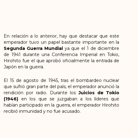
En relación a lo anterior, hay que destacar que este
emperador tuvo un papel bastante importante en la
Segunda Guerra Mundial
ya que el 1 de diciembre
de 1941 durante una Conferencia Imperial en Tokio,
Hirohito fue el que aprobó oficialmente la entrada de
Japón en la guerra.
El 15 de agosto de 1945, tras el bombardeo nuclear
que sufrió gran parte del país, el emperador anunció la
rendición por radio. Durante los
Juicios de Tokio
(1946)
en los que se juzgaban a los líderes que
habían participado en la guerra, el emperador Hirohito
recibió inmunidad y no fue acusado.