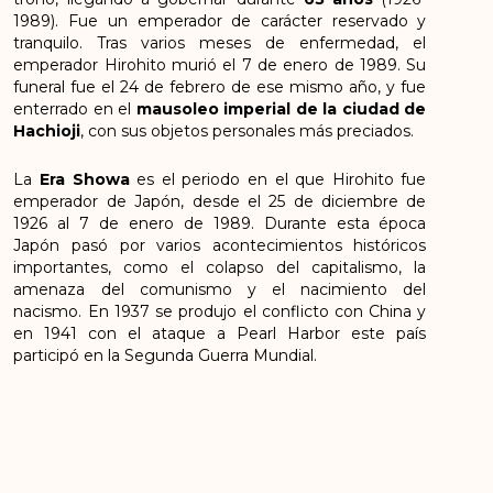
1989). Fue un emperador de carácter reservado y
tranquilo. Tras varios meses de enfermedad, el
emperador Hirohito murió el 7 de enero de 1989. Su
funeral fue el 24 de febrero de ese mismo año, y fue
enterrado en el
mausoleo imperial de la ciudad de
Hachioji
, con sus objetos personales más preciados.
La
Era Showa
es el periodo en el que Hirohito fue
emperador de Japón, desde el 25 de diciembre de
1926 al 7 de enero de 1989. Durante esta época
Japón pasó por varios acontecimientos históricos
importantes, como el colapso del capitalismo, la
amenaza del comunismo y el nacimiento del
nacismo. En 1937 se produjo el conflicto con China y
en 1941 con el ataque a Pearl Harbor este país
participó en la Segunda Guerra Mundial.