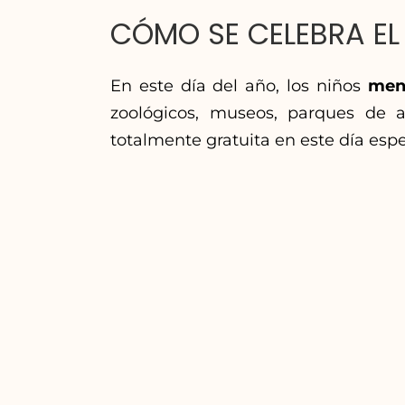
CÓMO SE CELEBRA EL 
En este día del año, los niños
men
zoológicos, museos, parques de at
totalmente gratuita en este día espe