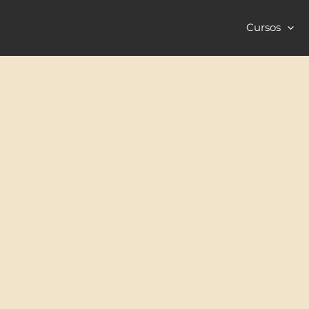
Cursos