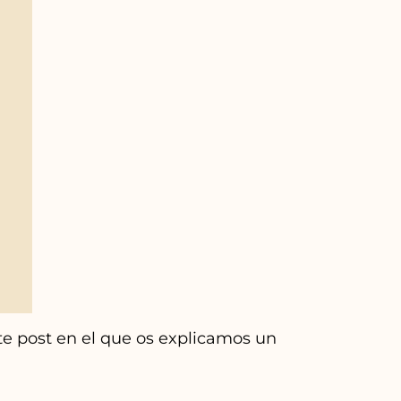
post en el que os explicamos un