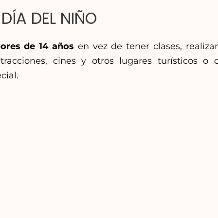
DÍA DEL NIÑO
ores de 14 años
en vez de tener clases, realiz
racciones, cines y otros lugares turísticos o
cial.