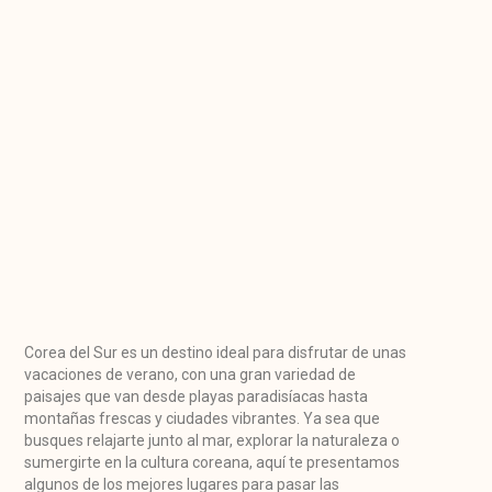
Corea del Sur es un destino ideal para disfrutar de unas
vacaciones de verano, con una gran variedad de
paisajes que van desde playas paradisíacas hasta
montañas frescas y ciudades vibrantes. Ya sea que
busques relajarte junto al mar, explorar la naturaleza o
sumergirte en la cultura coreana, aquí te presentamos
algunos de los mejores lugares para pasar las