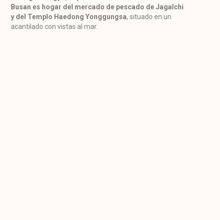
Busan es hogar del mercado de pescado de Jagalchi
y del Templo Haedong Yonggungsa
, situado en un
acantilado con vistas al mar.