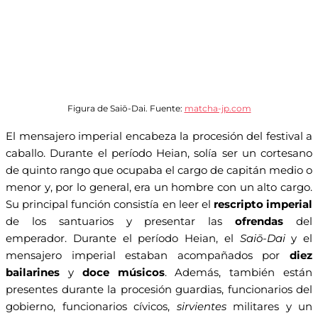
Figura de Saiō-Dai. Fuente:
matcha-jp.com
El mensajero imperial encabeza la procesión del festival a
caballo. Durante el período Heian, solía ser un cortesano
de quinto rango que ocupaba el cargo de capitán medio o
menor y, por lo general, era un hombre con un alto cargo.
Su principal función consistía en leer el
rescripto imperial
de los santuarios y presentar las
ofrendas
del
emperador. Durante el período Heian, el
Saiō-Dai
y el
mensajero imperial estaban acompañados por
diez
bailarines
y
doce músicos
. Además, también están
presentes durante la procesión guardias, funcionarios del
gobierno, funcionarios cívicos,
sirvientes
militares y un