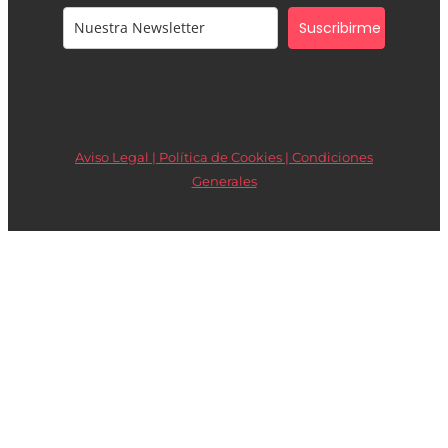
Suscribirme
Aviso Legal | Política de Cookies |
Condiciones
Generales