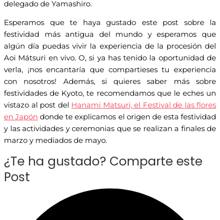
delegado de Yamashiro.
Esperamos que te haya gustado este post sobre la
festividad más antigua del mundo y esperamos que
algún día puedas vivir la experiencia de la procesión del
Aoi Mátsuri en vivo. O, si ya has tenido la oportunidad de
verla, ¡nos encantaría que compartieses tu experiencia
con nosotros! Además, si quieres saber más sobre
festividades de Kyoto, te recomendamos que le eches un
vistazo al post del
Hanami Matsuri, el Festival de las flores
en Japón
donde te explicamos el origen de esta festividad
y las actividades y ceremonias que se realizan a finales de
marzo y mediados de mayo.
¿Te ha gustado? Comparte este
Post