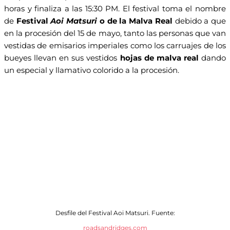
horas y finaliza a las 15:30 PM. El festival toma el nombre
de
Festival
Aoi Matsuri
o de la Malva Real
debido a que
en la procesión del 15 de mayo, tanto las personas que van
vestidas de emisarios imperiales como los carruajes de los
bueyes llevan en sus vestidos
hojas de malva real
dando
un especial y llamativo colorido a la procesión.
Desfile del Festival Aoi Matsuri. Fuente:
roadsandridges.com