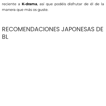
reciente a
K-drama
, así que podéis disfrutar de él de la
manera que más os guste.
RECOMENDACIONES JAPONESAS DE
BL