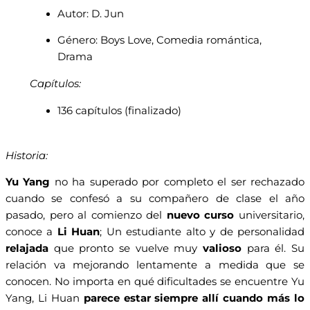
Autor: D. Jun
Género: Boys Love, Comedia romántica,
Drama
Capítulos:
136 capítulos (finalizado)
Historia:
Yu Yang
no ha superado por completo el ser rechazado
cuando se confesó a su compañero de clase el año
pasado, pero al comienzo del
nuevo curso
universitario,
conoce a
Li Huan
; Un estudiante alto y de personalidad
relajada
que pronto se vuelve muy
valioso
para él. Su
relación va mejorando lentamente a medida que se
conocen. No importa en qué dificultades se encuentre Yu
Yang, Li Huan
parece estar siempre allí cuando más lo