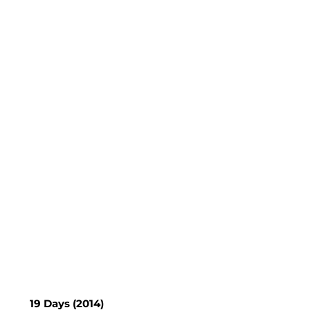
19 Days (2014)