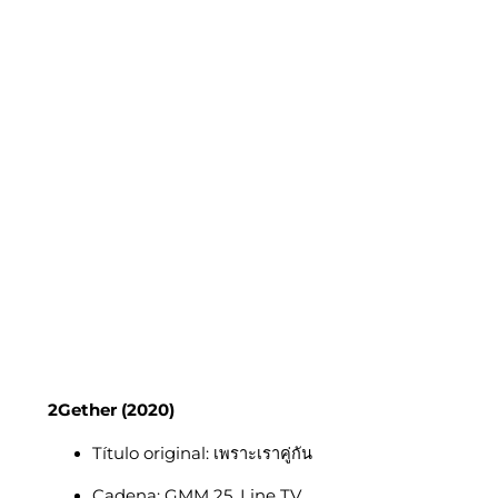
2Gether (2020)
Título original: เพราะเราคู่กัน
Cadena: GMM 25, Line TV