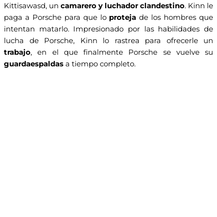
Kittisawasd, un
camarero y luchador clandestino
. Kinn le
paga a Porsche para que lo
proteja
de los hombres que
intentan matarlo. Impresionado por las habilidades de
lucha de Porsche, Kinn lo rastrea para ofrecerle un
trabajo
, en el que finalmente Porsche se vuelve su
guardaespaldas
a tiempo completo.