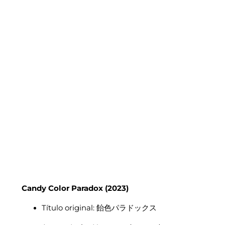
Candy Color Paradox
(2023)
Título original: 飴色パラドックス