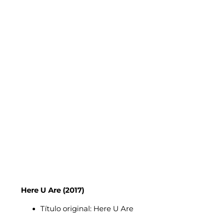
Here U Are
(2017)
Título original: Here U Are