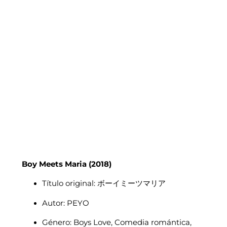
Boy Meets Maria (2018)
Título original: ボーイミーツマリア
Autor: PEYO
Género: Boys Love, Comedia romántica,