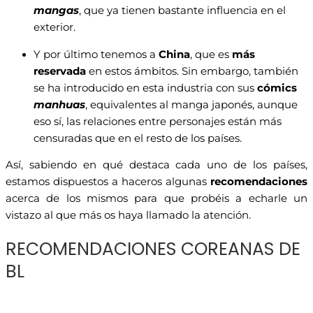
mangas
, que ya tienen bastante influencia en el
exterior.
Y por último tenemos a
China
, que es
más
reservada
en estos ámbitos. Sin embargo, también
se ha introducido en esta industria con sus
cómics
manhuas
, equivalentes al manga japonés, aunque
eso sí, las relaciones entre personajes están más
censuradas que en el resto de los países.
Así, sabiendo en qué destaca cada uno de los países,
estamos dispuestos a haceros algunas
recomendaciones
acerca de los mismos para que probéis a echarle un
vistazo al que más os haya llamado la atención.
RECOMENDACIONES COREANAS DE
BL