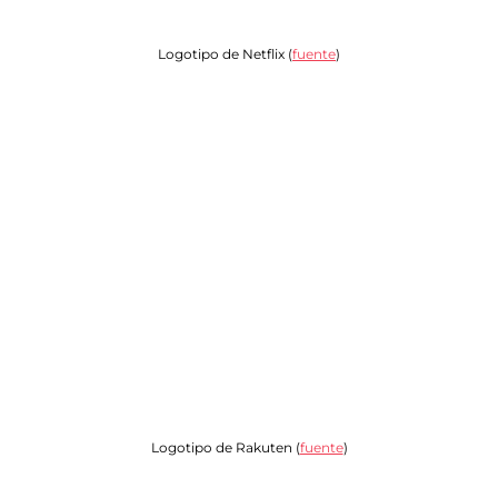
Logotipo de Netflix (
fuente
)
Logotipo de Rakuten (
fuente
)