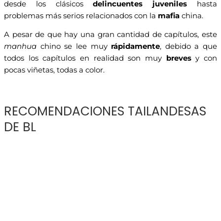
desde los clásicos
delincuentes juveniles
hasta
problemas más serios relacionados con la
mafia
china.
A pesar de que hay una gran cantidad de capítulos, este
manhua
chino se lee muy
rápidamente
, debido a que
todos los capítulos en realidad son muy
breves
y con
pocas viñetas, todas a color.
RECOMENDACIONES TAILANDESAS
DE BL