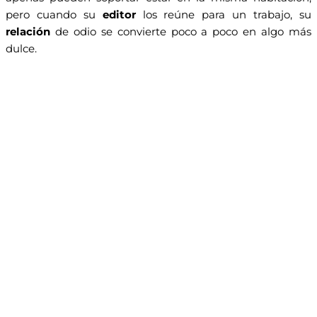
pero cuando su
editor
los reúne para un trabajo, su
relación
de odio se convierte poco a poco en algo más
dulce.