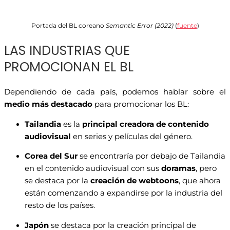
Portada del BL coreano
Semantic Error
(2022)
(
fuente
)
LAS INDUSTRIAS QUE
PROMOCIONAN EL BL
Dependiendo de cada país, podemos hablar sobre el
medio más destacado
para promocionar los BL:
Tailandia
es la
principal creadora de contenido
audiovisual
en series y películas del género.
Corea del Sur
se encontraría por debajo de Tailandia
en el contenido audiovisual con sus
doramas
, pero
se destaca por la
creación de webtoons
, que ahora
están comenzando a expandirse por la industria del
resto de los países.
Japón
se destaca por la creación principal de