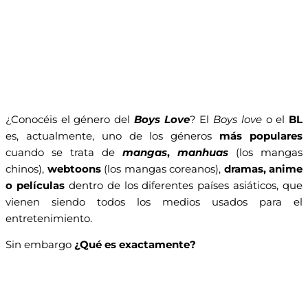
¿Conocéis el género del
Boys Love
? El
Boys love
o el
BL
es, actualmente, uno de los géneros
más populares
cuando se trata de
mangas
,
manhuas
(los mangas
chinos),
webtoons
(los mangas coreanos),
dramas, anime
o películas
dentro de los diferentes países asiáticos, que
vienen siendo todos los medios usados para el
entretenimiento.
Sin embargo
¿Qué es exactamente?