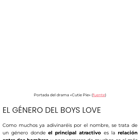
Portada del drama «Cutie Pie» (
fuente
)
EL GÉNERO DEL BOYS LOVE
Como muchos ya adivinaréis por el nombre, se trata de
un género donde
el principal atractivo
es la
relación