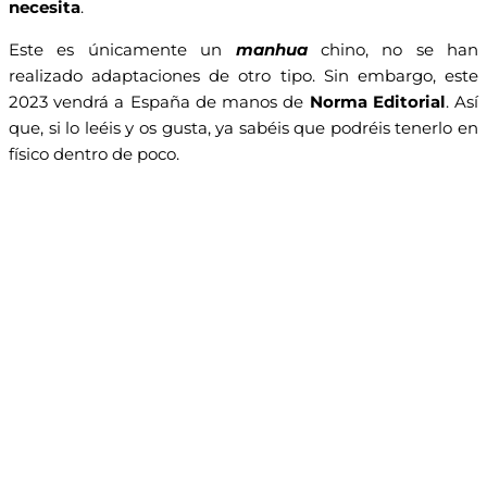
necesita
.
Este es únicamente un
manhua
chino, no se han
realizado adaptaciones de otro tipo. Sin embargo, este
2023 vendrá a España de manos de
Norma Editorial
. Así
que, si lo leéis y os gusta, ya sabéis que podréis tenerlo en
físico dentro de poco.