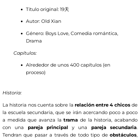
Título original: 19天
Autor: Old Xian
Género: Boys Love, Comedia romántica,
Drama
Capítulos:
Alrededor de unos 400 capítulos (en
proceso)
Historia:
La historia nos cuenta sobre la
relación entre 4 chicos
de
la escuela secundaria, que se irán acercando poco a poco
a medida que avanza la
trama
de la historia, acabando
con una
pareja principal
y una
pareja secundaria
.
Tendran que pasar a través de todo tipo de
obstáculos
,