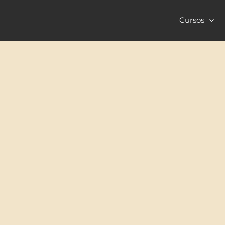
Cursos