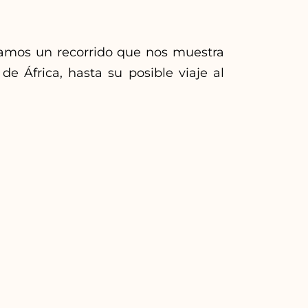
ramos un recorrido que nos muestra
e África, hasta su posible viaje al