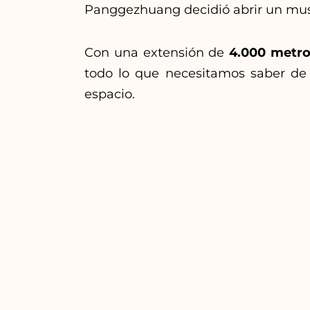
Panggezhuang decidió abrir un muse
Con una extensión de
4.000 metro
todo lo que necesitamos saber de l
espacio.