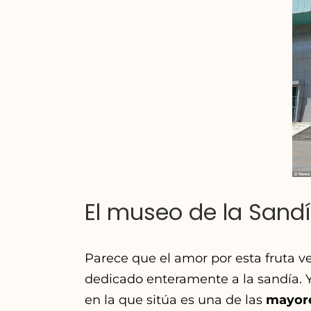
El museo de la Sandí
Parece que el amor por esta fruta ve
dedicado enteramente a la sandía. Y
en la que sitúa es una de las
mayore