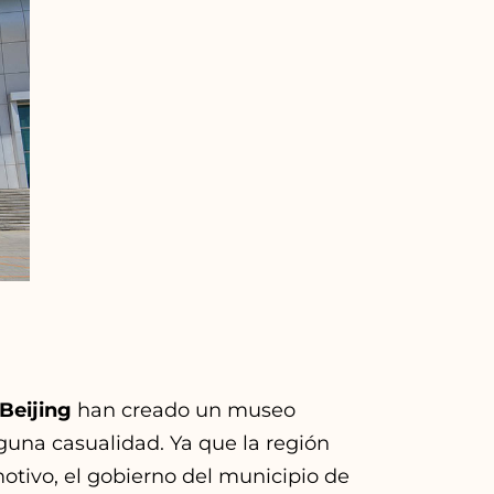
Beijing
han creado un museo
guna casualidad. Ya que la región
motivo, el gobierno del municipio de