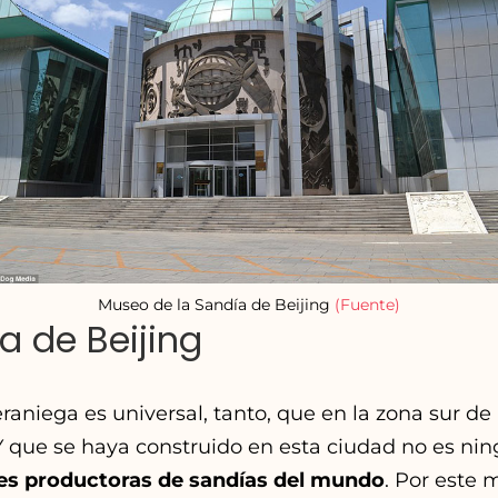
Museo de la Sandía de Beijing
(Fuente)
a de Beijing
raniega es universal, tanto, que en la zona sur de
 que se haya construido en esta ciudad no es nin
s productoras de sandías del mundo
. Por este 