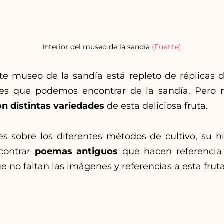
Interior del museo de la sandía
(Fuente)
ste museo de la sandía está repleto de réplicas d
es que podemos encontrar de la sandía. Pero no
n distintas variedades
de esta deliciosa fruta.
 sobre los diferentes métodos de cultivo, su his
ncontrar
poemas antiguos
que hacen referencia a
 no faltan las imágenes y referencias a esta fruta