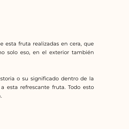
e esta fruta realizadas en cera, que
 solo eso, en el exterior también
toria o su significado dentro de la
 esta refrescante fruta. Todo esto
.