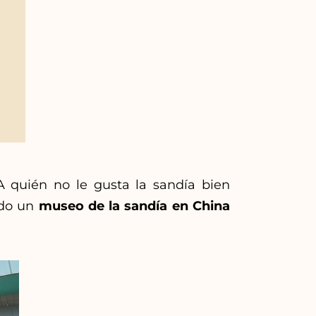
A quién no le gusta la sandía bien
ado un
museo de la sandía en China