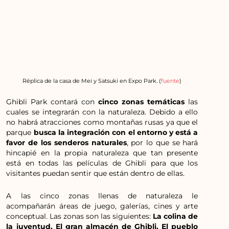
Réplica de la casa de Mei y Satsuki en Expo Park. (
fuente
)
Ghibli Park contará con
cinco zonas temáticas
las
cuales se integrarán con la naturaleza. Debido a ello
no habrá atracciones como montañas rusas ya que el
parque
busca la integración con el entorno y está a
favor de los senderos naturales
, por lo que se hará
hincapié en la propia naturaleza que tan presente
está en todas las películas de Ghibli para que los
visitantes puedan sentir que están dentro de ellas.
A las cinco zonas llenas de naturaleza le
acompañarán áreas de juego, galerías, cines y arte
conceptual. Las zonas son las siguientes:
La colina de
la juventud, El gran almacén de Ghibli, El pueblo