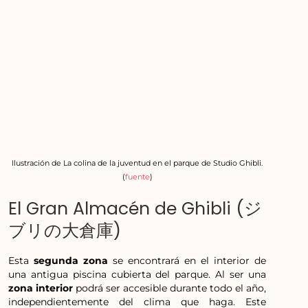
Ilustración de
La colina de la juventud en el parque de Studio Ghibli.
(
fuente
)
El Gran Almacén de Ghibli (ジ
ブリの大倉庫)
Esta
segunda zona
se encontrará en el interior de
una antigua piscina cubierta del parque. Al ser una
zona interior
podrá ser accesible durante todo el año,
independientemente del clima que haga. Este