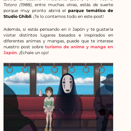
Totoro (1988)
, entre muchas otras, estás de suerte
porque muy pronto abrirá el
parque temático de
Studio Ghibli
. ¡Te lo contamos todo en este post!
Además, si estás pensando en ir Japón y te gustaría
visitar distintos lugares basados e inspirados en
diferentes animes y mangas, puede que te interese
nuestro post sobre
turismo de anime y manga en
Japón
. ¡Échale un ojo!