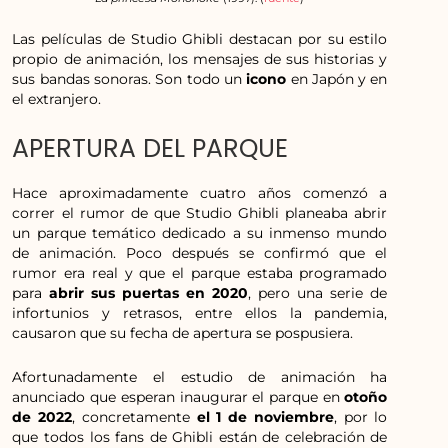
Las películas de Studio Ghibli destacan por su estilo
propio de animación, los mensajes de sus historias y
sus bandas sonoras. Son todo un
icono
en Japón y en
el extranjero.
APERTURA DEL PARQUE
Hace aproximadamente cuatro años comenzó a
correr el rumor de que Studio Ghibli planeaba abrir
un parque temático dedicado a su inmenso mundo
de animación. Poco después se confirmó que el
rumor era real y que el parque estaba programado
para
abrir sus puertas en 2020
, pero una serie de
infortunios y retrasos, entre ellos la pandemia,
causaron que su fecha de apertura se pospusiera.
Afortunadamente el estudio de animación ha
anunciado que esperan inaugurar el parque en
otoño
de 2022
, concretamente
el 1 de noviembre
, por lo
que todos los fans de Ghibli están de celebración de