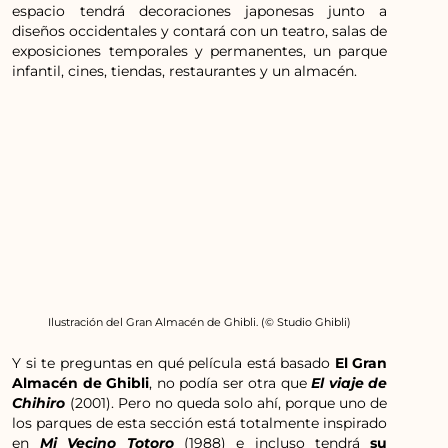
espacio tendrá decoraciones japonesas junto a
diseños occidentales y contará con un teatro, salas de
exposiciones temporales y permanentes, un parque
infantil, cines, tiendas, restaurantes y un almacén.
Ilustración del Gran Almacén de Ghibli. (© Studio Ghibli)
Y si te preguntas en qué película está basado
El Gran
Almacén de Ghibli
, no podía ser otra que
El viaje de
Chihiro
(2001). Pero no queda solo ahí, porque uno de
los parques de esta sección está totalmente inspirado
en
Mi Vecino Totoro
(1988) e incluso tendrá
su