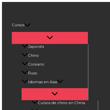
Alternar
Alternar
Alternar
Alternar
Alternar
Ir
menú
menú
menú
menú
menú
al
Cultura Asiática
contenido
Cursos
Japonés
Chino
Coreano
Ruso
Idiomas en Asia
Cursos de chino en China