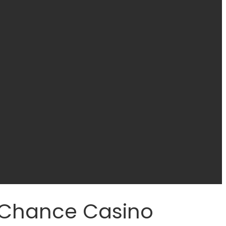
a Chance Casino