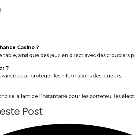
é
Chance Casino ?
table, ainsi que des jeux en direct avec des croupiers p
er ?
 avancé pour protéger les informations des joueurs.
hoisie, allant de l’instantané pour les portefeuilles élect
este Post