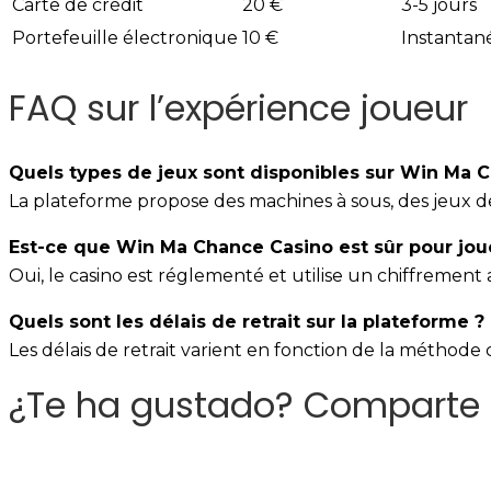
Carte de crédit
20 €
3-5 jours
Portefeuille électronique
10 €
Instantan
FAQ sur l’expérience joueur
Quels types de jeux sont disponibles sur Win Ma 
La plateforme propose des machines à sous, des jeux de 
Est-ce que Win Ma Chance Casino est sûr pour jou
Oui, le casino est réglementé et utilise un chiffrement
Quels sont les délais de retrait sur la plateforme ?
Les délais de retrait varient en fonction de la méthode c
¿Te ha gustado? Comparte 