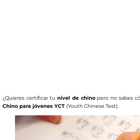
¿Quieres certificar tu
nivel de chino
pero no sabes có
Chino para jóvenes YCT
(Youth Chinese Test).