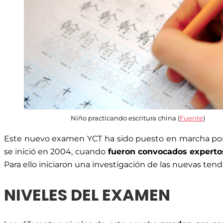
Niño practicando escritura china (
Fuente
)
Este nuevo examen YCT ha sido puesto en marcha p
se inició en 2004, cuando
fueron convocados experto
Para ello iniciaron una investigación de las nuevas te
NIVELES DEL EXAMEN