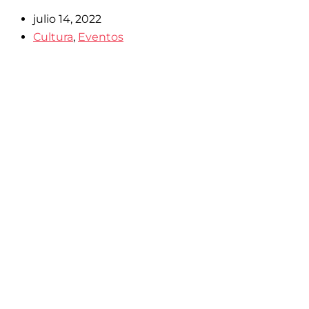
julio 14, 2022
Cultura
,
Eventos