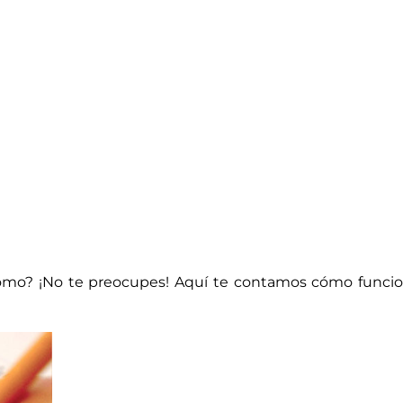
mo? ¡No te preocupes! Aquí te contamos cómo funciona