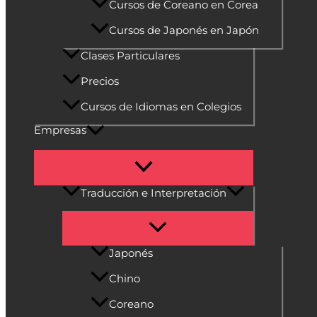
Cursos de Coreano en Corea
Cursos de Japonés en Japón
Clases Particulares
Precios
Cursos de Idiomas en Colegios
Empresas
Traducción e Interpretación
Japonés
Chino
Coreano