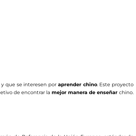
s y que se interesen por
aprender chino
. Este proyecto
jetivo de encontrar la
mejor manera de enseñar
chino.