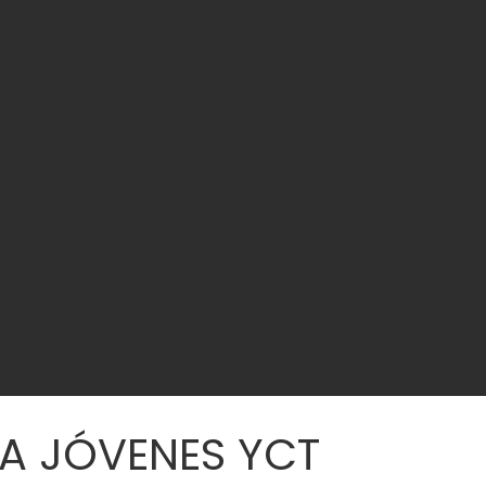
A JÓVENES YCT