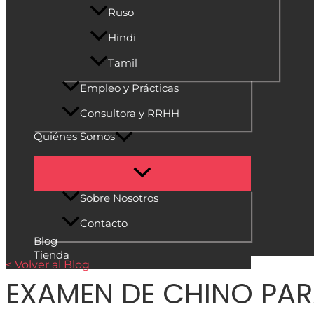
Ruso
Hindi
Tamil
Empleo y Prácticas
Consultora y RRHH
Quiénes Somos
Sobre Nosotros
Contacto
Blog
Tienda
< Volver al Blog
EXAMEN DE CHINO PAR