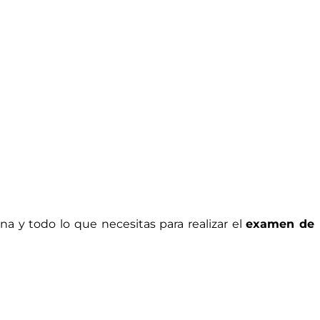
 y todo lo que necesitas para realizar el
examen de