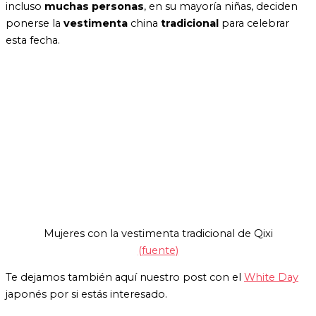
incluso
muchas personas
, en su mayoría niñas, deciden
ponerse la
vestimenta
china
tradicional
para celebrar
esta fecha.
Mujeres con la vestimenta tradicional de Qixi
(fuente)
Te dejamos también aquí nuestro post con el
White Day
japonés por si estás interesado.