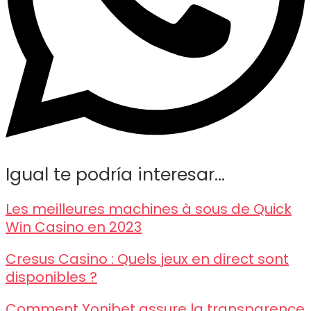
Igual te podría interesar...
Les meilleures machines à sous de Quick
Win Casino en 2023
Cresus Casino : Quels jeux en direct sont
disponibles ?
Comment Yonibet assure la transparence