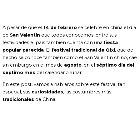
A pesar de que el
14 de febrero
se celebre en china el día
de
San Valentín
que todos conocemos, entre sus
festividades el país también cuenta con una
fiesta
popular parecida
. El
festival tradicional de Qixi
, que de
hecho se conoce también como el San Valentín chino, cae
sin embargo en el mes de
agosto
, en el
séptimo día del
séptimo mes
del calendario lunar.
En este post, vamos a hablaros sobre este festival tan
especial, sus
curiosidades
, las costumbres más
tradicionales
de China.