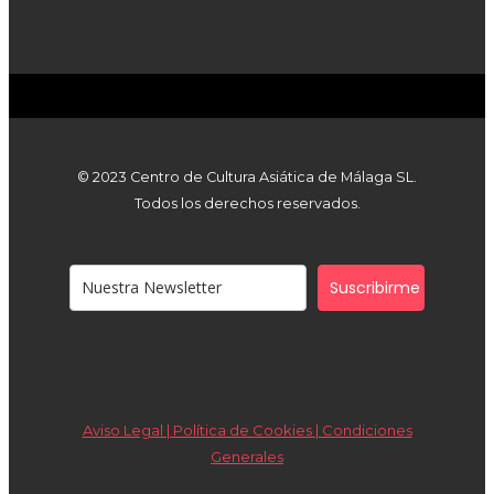
© 2023 Centro de Cultura Asiática de Málaga SL.
Todos los derechos reservados.
Suscribirme
Aviso Legal | Política de Cookies |
Condiciones
Generales