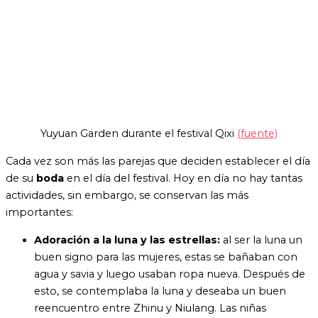
Yuyuan Garden durante el festival Qixi
(fuente)
Cada vez son más las parejas que deciden establecer el día
de su
boda
en el día del festival. Hoy en día no hay tantas
actividades, sin embargo, se conservan las más
importantes:
Adoración a la luna y las estrellas:
al ser la luna un
buen signo para las mujeres, estas se bañaban con
agua y savia y luego usaban ropa nueva. Después de
esto, se contemplaba la luna y deseaba un buen
reencuentro entre Zhinu y Niulang. Las niñas