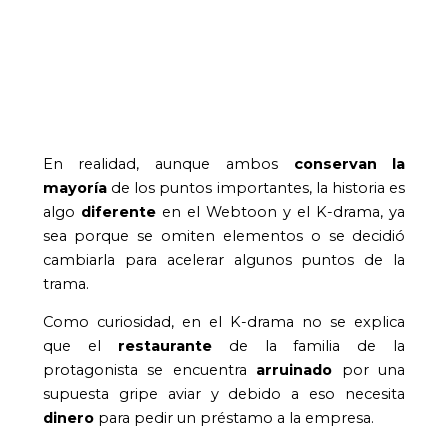
En realidad, aunque ambos
conservan la
mayoría
de los puntos importantes, la historia es
algo
diferente
en el Webtoon y el K-drama, ya
sea porque se omiten elementos o se decidió
cambiarla para acelerar algunos puntos de la
trama.
Como curiosidad, en el K-drama no se explica
que el
restaurante
de la familia de la
protagonista se encuentra
arruinado
por una
supuesta gripe aviar y debido a eso necesita
dinero
para pedir un préstamo a la empresa.