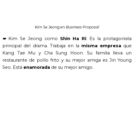
Kim Se Jeong en
Business Proposal
➨
Kim Se Jeong como
Shin Ha Ri
: Es la protagonista
principal del drama. Trabaja en la
misma empresa
que
Kang Tae Mu y Cha Sung Hoon. Su familia lleva un
restaurante de pollo frito y su mejor amiga es Jin Young
Seo. Está
enamorada
de su mejor amigo.