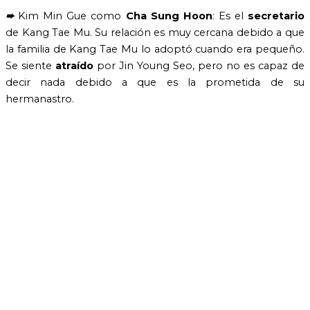
➨
Kim Min Gue como
Cha Sung Hoon
: Es el
secretario
de Kang Tae Mu. Su relación es muy cercana debido a que
la familia de Kang Tae Mu lo adoptó cuando era pequeño.
Se siente
atraído
por Jin Young Seo, pero no es capaz de
decir nada debido a que es la prometida de su
hermanastro.