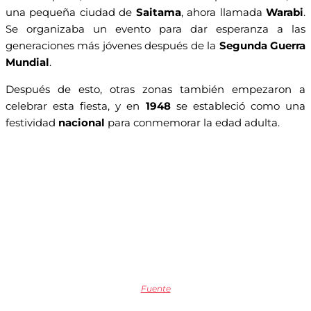
una pequeña ciudad de
Saitama
, ahora llamada
Warabi
.
Se organizaba un evento para dar esperanza a las
generaciones más jóvenes después de la
Segunda Guerra
Mundial
.
Después de esto, otras zonas también empezaron a
celebrar esta fiesta, y en
1948
se estableció como una
festividad
nacional
para conmemorar la edad adulta.
Fuente