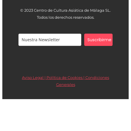
© 2023 Centro de Cultura Asiática de Málaga SL.
Todos los derechos reservados.
Suscribirme
Aviso Legal | Política de Cookies |
Condiciones
Generales