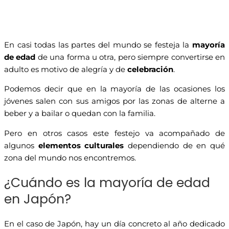
En casi todas las partes del mundo se festeja la
mayoría
de edad
de una forma u otra, pero siempre convertirse en
adulto es motivo de alegría y de
celebración
.
Podemos decir que en la mayoría de las ocasiones los
jóvenes salen con sus amigos por las zonas de alterne a
beber y a bailar o quedan con la familia.
Pero en otros casos este festejo va acompañado de
algunos
elementos culturales
dependiendo de en qué
zona del mundo nos encontremos.
¿Cuándo es la mayoría de edad
en Japón?
En el caso de Japón, hay un día concreto al año dedicado