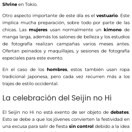
Shrine
en Tokio.
Otro aspecto importante de este día es el
vestuario
. Este
implica mucha preparación, sobre todo por parte de las
chicas. Las
mujeres
usan normalmente un
kimono
de
manga larga, además los salones de belleza y los estudios
de fotografía realizan campañas varios meses antes.
Ofertan peinados y maquillajes, y sesiones de fotografía
especiales para este evento.
En el caso de los
hombres
, estos también usan ropa
tradicional japonesa, pero cada vez recurren más a los
trajes de estilo occidental.
La celebración del Seijin no Hi
El Seijin no Hi no está exento de ser objeto de
debates
.
Esto se debe a que los jóvenes convierten la festividad en
una excusa para salir de fiesta
sin control
debido a la idea