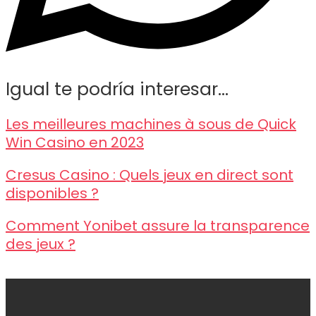
Igual te podría interesar...
Les meilleures machines à sous de Quick
Win Casino en 2023
Cresus Casino : Quels jeux en direct sont
disponibles ?
Comment Yonibet assure la transparence
des jeux ?