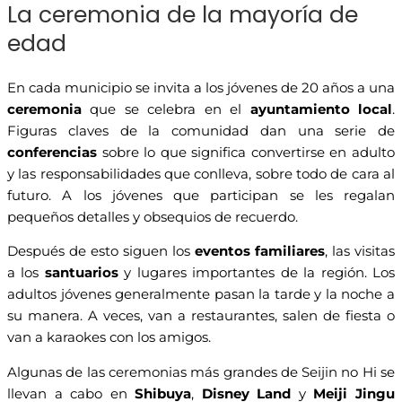
La ceremonia de la mayoría de
edad
En cada municipio se invita a los jóvenes de 20 años a una
ceremonia
que se celebra en el
ayuntamiento local
.
Figuras claves de la comunidad dan una serie de
conferencias
sobre lo que significa convertirse en adulto
y las responsabilidades que conlleva, sobre todo de cara al
futuro. A los jóvenes que participan se les regalan
pequeños detalles y obsequios de recuerdo.
Después de esto siguen los
eventos familiares
, las visitas
a los
santuarios
y lugares importantes de la región. Los
adultos jóvenes generalmente pasan la tarde y la noche a
su manera. A veces, van a restaurantes, salen de fiesta o
van a karaokes con los amigos
.
Algunas de las ceremonias más grandes de Seijin no Hi se
llevan a cabo en
Shibuya
,
Disney Land
y
Meiji Jingu