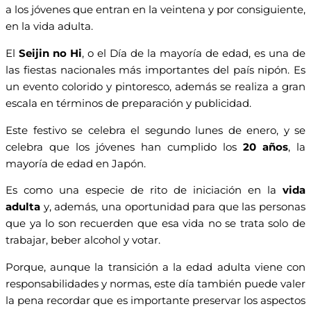
a los jóvenes que entran en la veintena y por consiguiente,
en la vida adulta.
El
Seijin no Hi
, o el Día de la mayoría de edad, es una de
las fiestas nacionales más importantes del país nipón. Es
un evento colorido y pintoresco, además se realiza a gran
escala en términos de preparación y publicidad.
Este festivo se celebra el segundo lunes de enero, y se
celebra que los jóvenes han cumplido los
20 años
, la
mayoría de edad en Japón.
Es como una especie de rito de iniciación en la
vida
adulta
y, además, una oportunidad para que las personas
que ya lo son recuerden que esa vida no se trata solo de
trabajar, beber alcohol y votar.
Porque, aunque la transición a la edad adulta viene con
responsabilidades y normas, este día también puede valer
la pena recordar que es importante preservar los aspectos