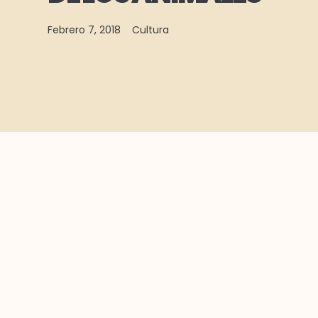
Febrero 7, 2018
Cultura