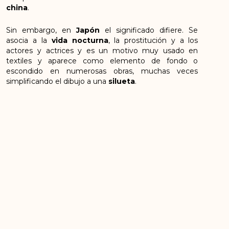
china
.
Sin embargo, en
Japón
el significado difiere. Se
asocia a la
vida nocturna
, la prostitución y a los
actores y actrices y es un motivo muy usado en
textiles y aparece como elemento de fondo o
escondido en numerosas obras, muchas veces
simplificando el dibujo a una
silueta
.