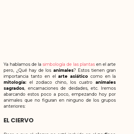
Ya hablamos de la
simbología de las plantas
en el arte
pero, ¿Qué hay de los
animales
? Estos tienen gran
importancia tanto en el
arte asiático
como en la
mitología:
el zodiaco chino, los cuatro
animales
sagrados
, encarnaciones de deidades, etc. Iremos
abarcando estos poco a poco, empezando hoy por
animales que no figuran en ninguno de los grupos
anteriores:
EL CIERVO