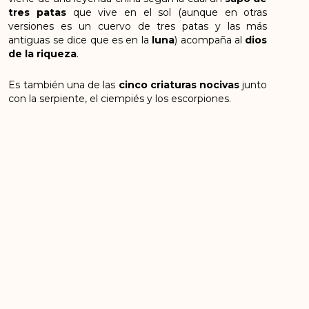
tres patas
que vive en el sol (aunque en otras
versiones es un cuervo de tres patas y las más
antiguas se dice que es en la
luna
) acompaña al
dios
de la riqueza
.
Es también una de las
cinco criaturas nocivas
junto
con la serpiente, el ciempiés y los escorpiones.