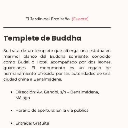
El Jardín del Ermitaño.
(Fuente)
Templete de Buddha
Se trata de un templete que alberga una estatua en
mármol blanco del Buddha sonriente, conocido
como Budai o Hotei, acompañado por dos leones
guardianes. El monumento es un regalo de
hermanamiento ofrecido por las autoridades de una
ciudad china a Benalmádena.
Dirección: Av. Gandhi, s/n – Benalmádena,
Málaga
Horario de apertura: En la vía pública
Entrada: Gratuita