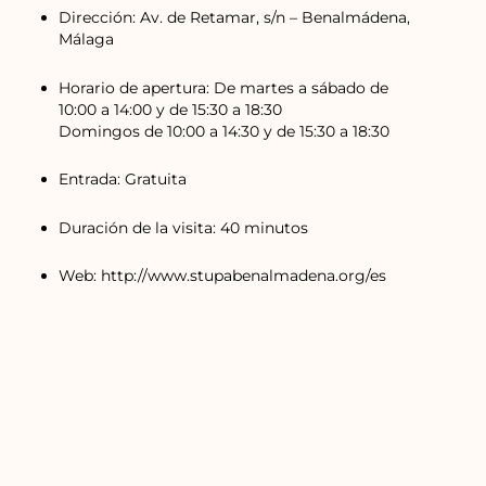
Dirección: Av. de Retamar, s/n – Benalmádena,
Málaga
Horario de apertura: De martes a sábado de
10:00 a 14:00 y de 15:30 a 18:30
Domingos de 10:00 a 14:30 y de 15:30 a 18:30
Entrada: Gratuita
Duración de la visita: 40 minutos
Web: http://www.stupabenalmadena.org/es