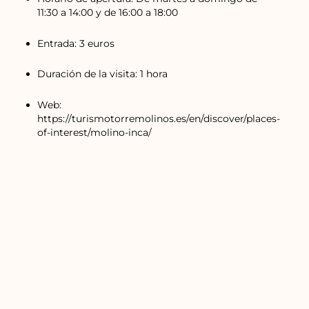
11:30 a 14:00 y de 16:00 a 18:00
Entrada: 3 euros
Duración de la visita: 1 hora
Web:
https://turismotorremolinos.es/en/discover/places-
of-interest/molino-inca/