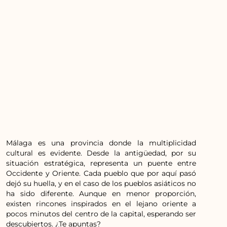
Málaga es una provincia donde la multiplicidad
cultural es evidente. Desde la antigüedad, por su
situación estratégica, representa un puente entre
Occidente y Oriente. Cada pueblo que por aquí pasó
dejó su huella, y en el caso de los pueblos asiáticos no
ha sido diferente. Aunque en menor proporción,
existen rincones inspirados en el lejano oriente a
pocos minutos del centro de la capital, esperando ser
descubiertos. ¿Te apuntas?