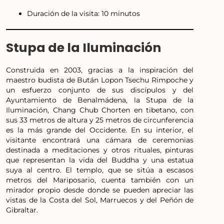
Duración de la visita: 10 minutos
Stupa de la Iluminación
Construida en 2003, gracias a la inspiración del
maestro budista de Bután Lopon Tsechu Rimpoche y
un esfuerzo conjunto de sus discípulos y del
Ayuntamiento de Benalmádena, la Stupa de la
Iluminación, Chang Chub Chorten en tibetano, con
sus 33 metros de altura y 25 metros de circunferencia
es la más grande del Occidente. En su interior, el
visitante encontrará una cámara de ceremonias
destinada a meditaciones y otros rituales, pinturas
que representan la vida del Buddha y una estatua
suya al centro. El templo, que se sitúa a escasos
metros del Mariposario, cuenta también con un
mirador propio desde donde se pueden apreciar las
vistas de la Costa del Sol, Marruecos y del Peñón de
Gibraltar.