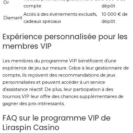
Or
compte
dépôt
Accès à des événements exclusifs,
10 000 € de
Diamant
cadeaux spéciaux
dépôt
Expérience personnalisée pour les
membres VIP
Les membres du programme VIP bénéficient d’une
expérience de jeu sur mesure. Grâce à leur gestionnaire de
compte, ils reçoivent des recommandations de jeux
personnalisées et peuvent accéder à un service
d’assistance réactif. De plus, leur participation à des
tournois VIP leur offre des chances supplémentaires de
gagner des prix intéressants.
FAQ sur le programme VIP de
Liraspin Casino