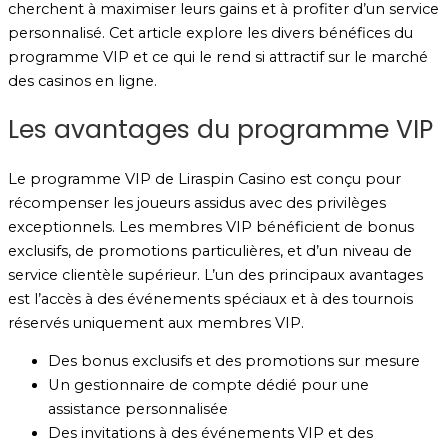
cherchent à maximiser leurs gains et à profiter d’un service
personnalisé. Cet article explore les divers bénéfices du
programme VIP et ce qui le rend si attractif sur le marché
des casinos en ligne.
Les avantages du programme VIP
Le programme VIP de Liraspin Casino est conçu pour
récompenser les joueurs assidus avec des privilèges
exceptionnels. Les membres VIP bénéficient de bonus
exclusifs, de promotions particulières, et d’un niveau de
service clientèle supérieur. L’un des principaux avantages
est l’accès à des événements spéciaux et à des tournois
réservés uniquement aux membres VIP.
Des bonus exclusifs et des promotions sur mesure
Un gestionnaire de compte dédié pour une
assistance personnalisée
Des invitations à des événements VIP et des