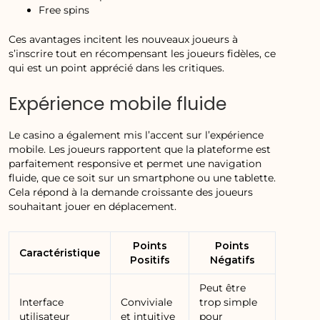
Free spins
Ces avantages incitent les nouveaux joueurs à
s’inscrire tout en récompensant les joueurs fidèles, ce
qui est un point apprécié dans les critiques.
Expérience mobile fluide
Le casino a également mis l’accent sur l’expérience
mobile. Les joueurs rapportent que la plateforme est
parfaitement responsive et permet une navigation
fluide, que ce soit sur un smartphone ou une tablette.
Cela répond à la demande croissante des joueurs
souhaitant jouer en déplacement.
Points
Points
Caractéristique
Positifs
Négatifs
Peut être
Interface
Conviviale
trop simple
utilisateur
et intuitive
pour