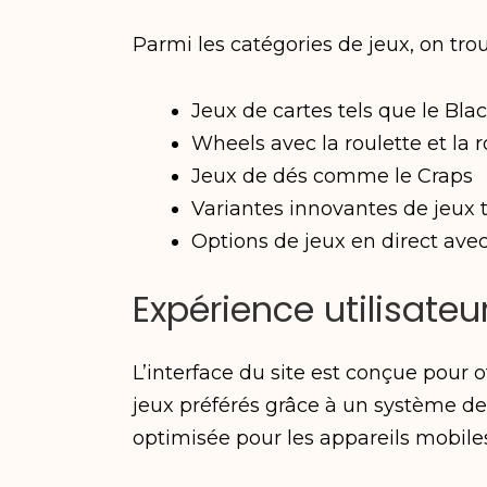
Parmi les catégories de jeux, on trou
Jeux de cartes tels que le Bla
Wheels avec la roulette et la 
Jeux de dés comme le Craps
Variantes innovantes de jeux t
Options de jeux en direct avec
Expérience utilisateu
L’interface du site est conçue pour o
jeux préférés grâce à un système de 
optimisée pour les appareils mobile