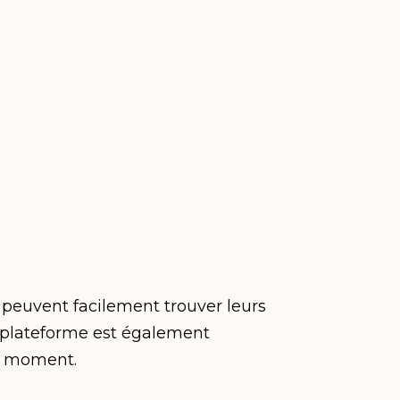
s peuvent facilement trouver leurs
La plateforme est également
ut moment.