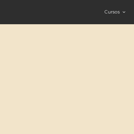
Cursos