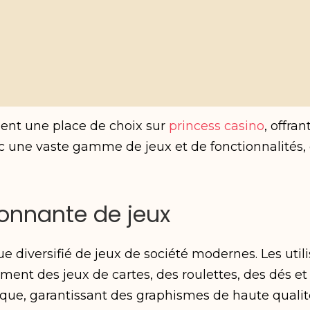
ent une place de choix sur
princess casino
, offra
ec une vaste gamme de jeux et de fonctionnalités
ionnante de jeux
 diversifié de jeux de société modernes. Les utili
ent des jeux de cartes, des roulettes, des dés et
que, garantissant des graphismes de haute qualit