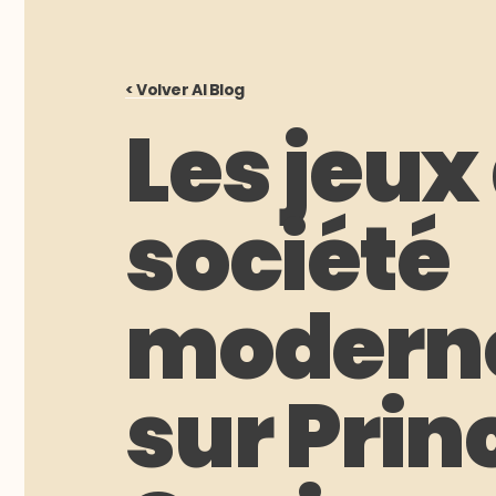
< Volver Al Blog
Les jeux
société
modern
sur Prin