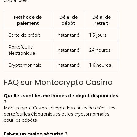
disponibles :
Méthode de
Délai de
Délai de
paiement
dépôt
retrait
Carte de crédit
Instantané
1-3 jours
Portefeuille
Instantané
24 heures
électronique
Cryptomonnaie
Instantané
1-6 heures
FAQ sur Montecrypto Casino
Quelles sont les méthodes de dépôt disponibles
?
Montecrypto Casino accepte les cartes de crédit, les
portefeuilles électroniques et les cryptomonnaies
pour les dépôts.
Est-ce un casino sécurisé ?