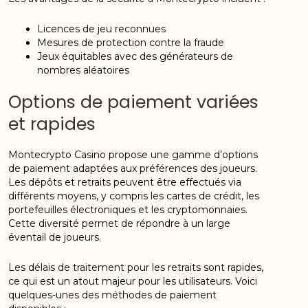
Licences de jeu reconnues
Mesures de protection contre la fraude
Jeux équitables avec des générateurs de
nombres aléatoires
Options de paiement variées
et rapides
Montecrypto Casino propose une gamme d’options
de paiement adaptées aux préférences des joueurs.
Les dépôts et retraits peuvent être effectués via
différents moyens, y compris les cartes de crédit, les
portefeuilles électroniques et les cryptomonnaies.
Cette diversité permet de répondre à un large
éventail de joueurs.
Les délais de traitement pour les retraits sont rapides,
ce qui est un atout majeur pour les utilisateurs. Voici
quelques-unes des méthodes de paiement