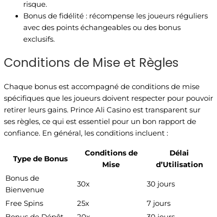
risque.
Bonus de fidélité : récompense les joueurs réguliers
avec des points échangeables ou des bonus
exclusifs.
Conditions de Mise et Règles
Chaque bonus est accompagné de conditions de mise
spécifiques que les joueurs doivent respecter pour pouvoir
retirer leurs gains. Prince Ali Casino est transparent sur
ses règles, ce qui est essentiel pour un bon rapport de
confiance. En général, les conditions incluent :
Conditions de
Délai
Type de Bonus
Mise
d’Utilisation
Bonus de
30x
30 jours
Bienvenue
Free Spins
25x
7 jours