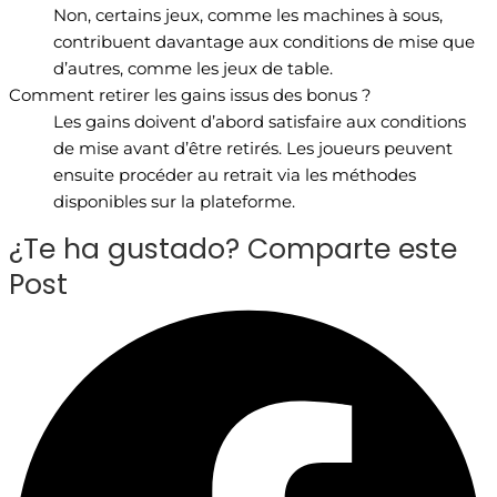
Non, certains jeux, comme les machines à sous,
contribuent davantage aux conditions de mise que
d’autres, comme les jeux de table.
Comment retirer les gains issus des bonus ?
Les gains doivent d’abord satisfaire aux conditions
de mise avant d’être retirés. Les joueurs peuvent
ensuite procéder au retrait via les méthodes
disponibles sur la plateforme.
¿Te ha gustado? Comparte este
Post