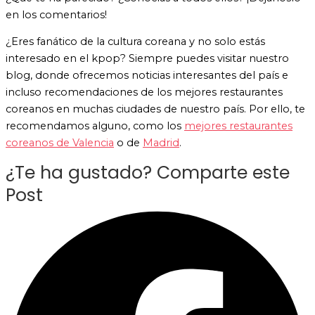
en los comentarios!
¿Eres fanático de la cultura coreana y no solo estás
interesado en el kpop? Siempre puedes visitar nuestro
blog, donde ofrecemos noticias interesantes del país e
incluso recomendaciones de los mejores restaurantes
coreanos en muchas ciudades de nuestro país. Por ello, te
recomendamos alguno, como los
mejores restaurantes
coreanos de Valencia
o de
Madrid
.
¿Te ha gustado? Comparte este
Post