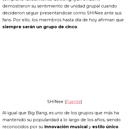
demostraron su sentimiento de unidad grupal cuando
decidieron seguir presentándose como SHINee ante sus
fans. Por ello, los miembros hasta día de hoy afirman que
siempre serán un grupo de cinco
.
SHINee (
Fuente
)
Al igual que Big Bang, es uno de los grupos que más ha
mantenido su popularidad a lo largo de los años, siendo
reconocidos por su
innovación musical
y
estilo único
.