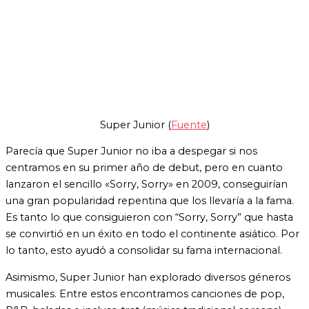
Super Junior (
Fuente
)
Parecía que Super Junior no iba a despegar si nos
centramos en su primer año de debut, pero en cuanto
lanzaron el sencillo «Sorry, Sorry» en 2009, conseguirían
una gran popularidad repentina que los llevaría a la fama.
Es tanto lo que consiguieron con “Sorry, Sorry” que hasta
se convirtió en un éxito en todo el continente asiático. Por
lo tanto, esto ayudó a consolidar su fama internacional.
Asimismo, Super Junior han explorado diversos géneros
musicales. Entre estos encontramos canciones de pop,