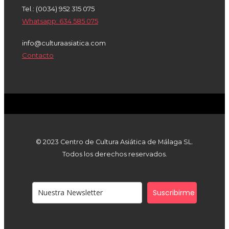
Tel.: (0034) 952 315 075
Whatsapp: 634 585 075
info@culturaasiatica.com
Contacto
© 2023 Centro de Cultura Asiática de Málaga SL.
Todos los derechos reservados.
Suscribirme