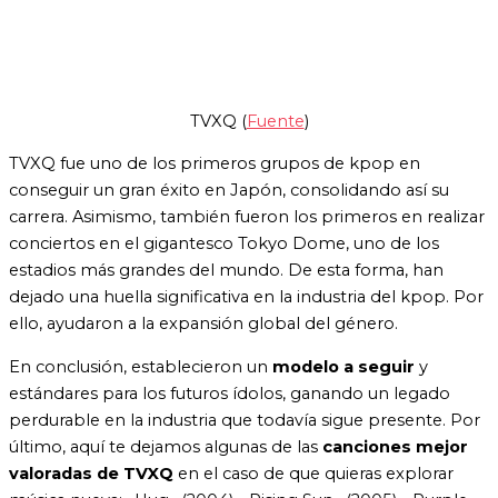
TVXQ (
Fuente
)
TVXQ fue uno de los primeros grupos de kpop en
conseguir un gran éxito en Japón, consolidando así su
carrera. Asimismo, también fueron los primeros en realizar
conciertos en el gigantesco Tokyo Dome, uno de los
estadios más grandes del mundo. De esta forma, han
dejado una huella significativa en la industria del kpop. Por
ello, ayudaron a la expansión global del género.
En conclusión, establecieron un
modelo a seguir
y
estándares para los futuros ídolos, ganando un legado
perdurable en la industria que todavía sigue presente. Por
último, aquí te dejamos algunas de las
canciones mejor
valoradas de TVXQ
en el caso de que quieras explorar