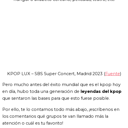
KPOP LUX – SBS Super Concert, Madrid 2023 (
Fuente
)
Pero mucho antes del éxito mundial que es el kpop hoy
en día, hubo toda una generación de
leyendas del kpop
que sentaron las bases para que esto fuese posible.
Por ello, te lo contamos todo más abajo, ¡escríbenos en
los comentarios qué grupos te van llamado más la
atención o cuál es tu favorito!