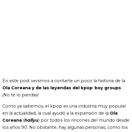
En este post venimos a contarte un poco la historia de la
Ola Coreana y de las leyendas del kpop
:
boy groups
.
¡No te lo pierdas!
Como ya sabemos, el kpop es una industria muy popular
en la actualidad, la cual ayudó a la expansión de la
Ola
Coreana
(
hallyu
) por todos los rincones del mundo desde
los años 90. No obstante, hay algunas personas, como los