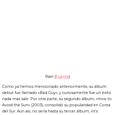
Rain (
Fuente
)
Como ya hemos mencionado anteriormente, su álbum
debut fue llamado «Bad Guy», y curiosamente fue un éxito
nada más salir. Por otra parte, su segundo álbum, «How to
Avoid the Sun» (2003), consolidó su popularidad en Corea
del Sur. Aun así, no sería hasta su tercer álbum, «It’s