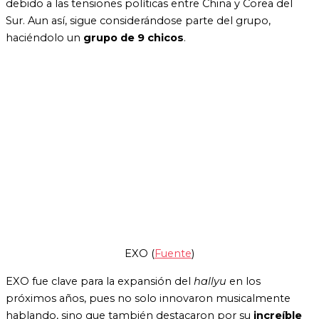
debido a las tensiones políticas entre China y Corea del
Sur. Aun así, sigue considerándose parte del grupo,
haciéndolo un
grupo de 9 chicos
.
EXO (
Fuente
)
EXO fue clave para la expansión del
hallyu
en los
próximos años, pues no solo innovaron musicalmente
hablando, sino que también destacaron por su
increíble