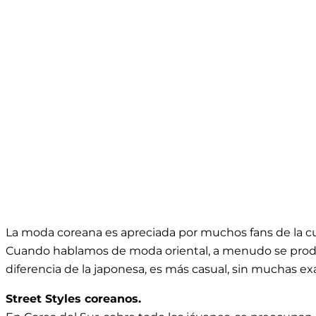
La moda coreana es apreciada por muchos fans de la cul
Cuando hablamos de moda oriental, a menudo se produc
diferencia de la japonesa, es más casual, sin muchas exa
Street Styles coreanos.