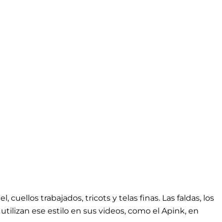
 cuellos trabajados, tricots y telas finas. Las faldas, los
tilizan ese estilo en sus videos, como el Apink, en