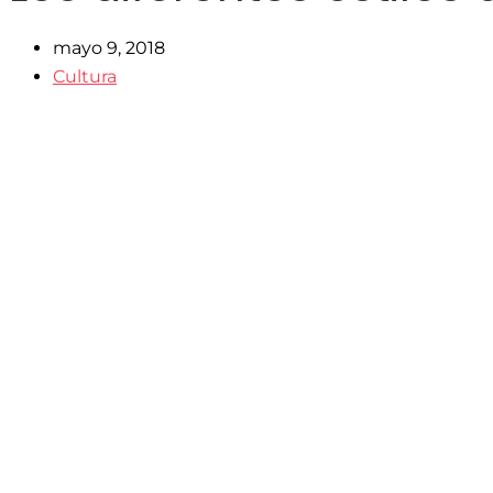
mayo 9, 2018
Cultura