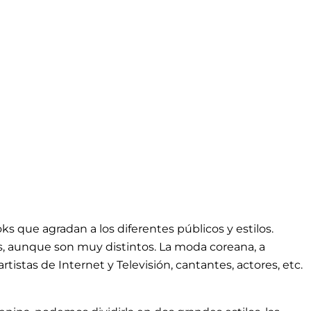
s que agradan a los diferentes públicos y estilos.
, aunque son muy distintos. La moda coreana, a
tistas de Internet y Televisión, cantantes, actores, etc.