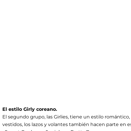
El estilo Girly coreano.
El segundo grupo, las Girlies, tiene un estilo romántico, q
vestidos, los lazos y volantes también hacen parte en e