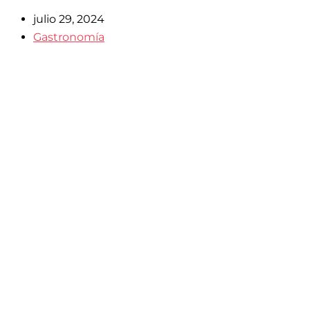
julio 29, 2024
Gastronomía