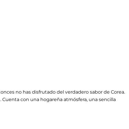
tonces no has disfrutado del verdadero sabor de Corea.
la. Cuenta con una hogareña atmósfera, una sencilla