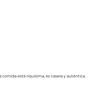
comida está riquísima, es casera y auténtica.