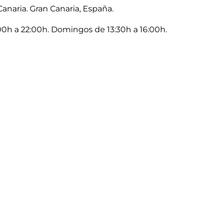
Canaria. Gran Canaria, España.
00h a 22:00h. Domingos de 13:30h a 16:00h.