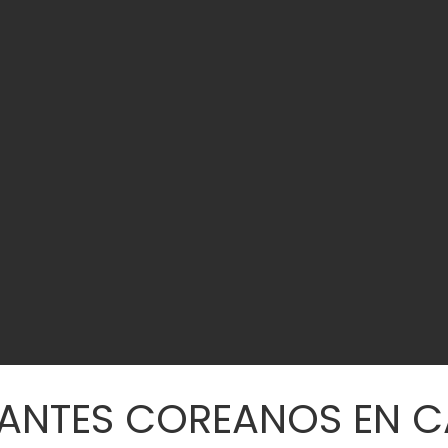
RANTES COREANOS EN C