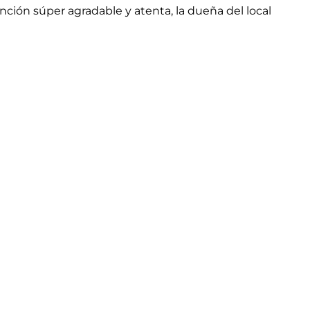
ción súper agradable y atenta, la dueña del local