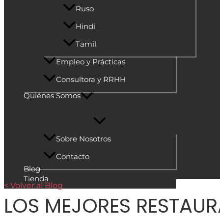
Ruso
Hindi
Tamil
Empleo y Prácticas
Consultora y RRHH
Quiénes Somos
Sobre Nosotros
Contacto
Blog
Tienda
< Volver al Blog
LOS MEJORES RESTAU