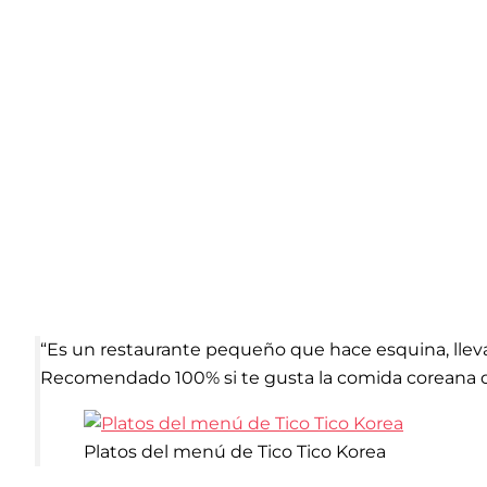
“Es un restaurante pequeño que hace esquina, lleva
Recomendado 100% si te gusta la comida coreana 
Platos del menú de Tico Tico Korea