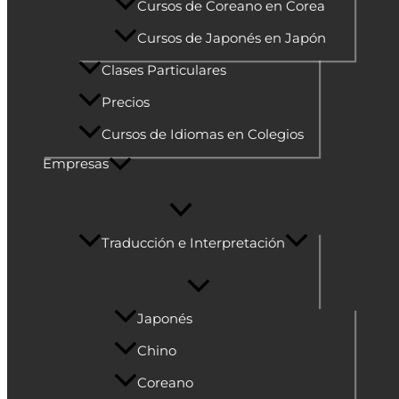
Cursos de Coreano en Corea
Cursos de Japonés en Japón
Clases Particulares
Precios
Cursos de Idiomas en Colegios
Empresas
Traducción e Interpretación
Japonés
Chino
Coreano