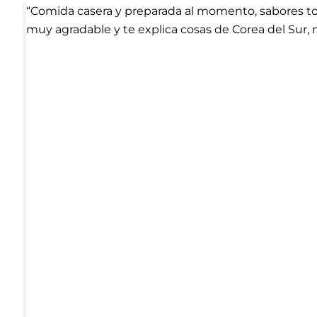
“Comida casera y preparada al momento, sabores tota
muy agradable y te explica cosas de Corea del Sur,