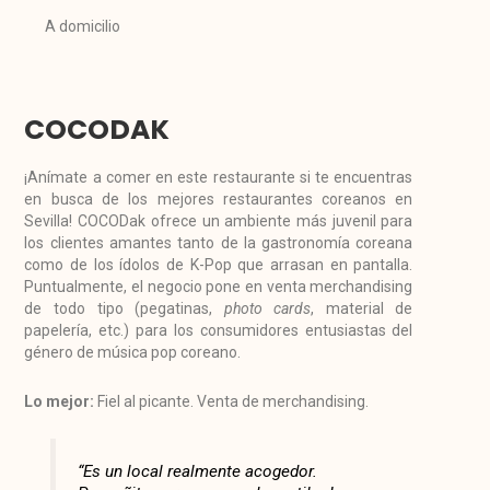
A domicilio
COCODAK
¡Anímate a comer en este restaurante si te encuentras
en busca de los mejores restaurantes coreanos en
Sevilla! COCODak ofrece un ambiente más juvenil para
los clientes amantes tanto de la gastronomía coreana
como de los ídolos de K-Pop que arrasan en pantalla.
Puntualmente, el negocio pone en venta merchandising
de todo tipo (pegatinas,
photo cards
, material de
papelería, etc.) para los consumidores entusiastas del
género de música pop coreano.
Lo mejor:
Fiel al picante. Venta de merchandising.
“Es un local realmente acogedor.