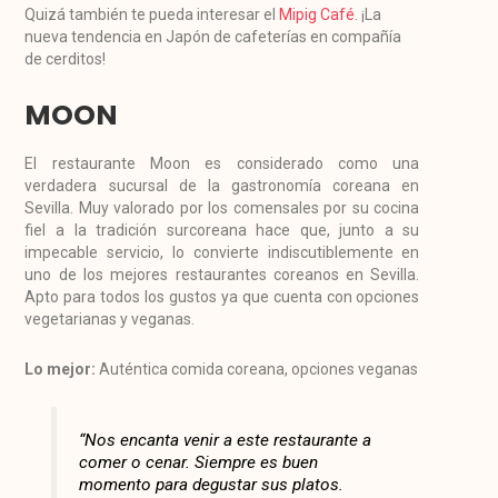
Quizá también te pueda interesar el
Mipig Café
. ¡La
nueva tendencia en Japón de cafeterías en compañía
de cerditos!
MOON
El restaurante Moon es considerado como una
verdadera sucursal de la gastronomía coreana en
Sevilla. Muy valorado por los comensales por su cocina
fiel a la tradición surcoreana hace que, junto a su
impecable servicio, lo convierte indiscutiblemente en
uno de los mejores restaurantes coreanos en Sevilla.
Apto para todos los gustos ya que cuenta con opciones
vegetarianas y veganas.
Lo mejor:
Auténtica comida coreana, opciones veganas
“Nos encanta venir a este restaurante a
comer o cenar. Siempre es buen
momento para degustar sus platos.