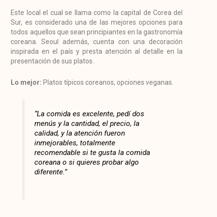
Este local el cual se llama como la capital de Corea del
Sur, es considerado una de las mejores opciones para
todos aquellos que sean principiantes en la gastronomía
coreana. Seoul además, cuenta con una decoración
inspirada en el país y presta atención al detalle en la
presentación de sus platos.
Lo mejor:
Platos típicos coreanos, opciones veganas.
“La comida es excelente, pedí dos
menús y la cantidad, el precio, la
calidad, y la atención fueron
inmejorables, totalmente
recomendable si te gusta la comida
coreana o si quieres probar algo
diferente.”