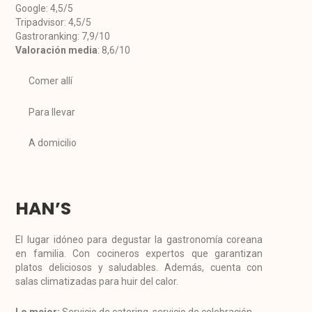
Google: 4,5/5
Tripadvisor: 4,5/5
Gastroranking: 7,9/10
Valoración media
: 8,6/10
Comer allí
Para llevar
A domicilio
HAN’S
El lugar idóneo para degustar la gastronomía coreana
en familia. Con cocineros expertos que garantizan
platos deliciosos y saludables. Además, cuenta con
salas climatizadas para huir del calor.