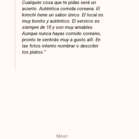
Cualquier cosa que te pidas será un
acierto. Auténtica comida coreana. El
kimchi tiene un sabor único. El local es
muy bonito y auténtico. El servicio es
siempre de 10 y son muy amables.
Aunque nunca hayas comido coreano,
pronto te sentirás muy a gusto allí. En
las fotos intento nombrar o describir
los platos.”
Moon