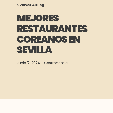
< Volver Al Blog
MEJORES
RESTAURANTES
COREANOS EN
SEVILLA
Junio 7, 2024
Gastronomía