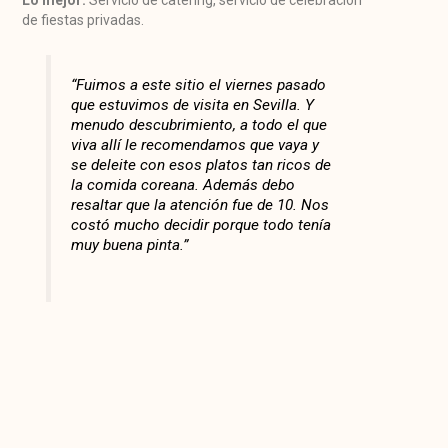
Lo mejor:
Servicio de catering, servicio de celebración
de fiestas privadas.
“Fuimos a este sitio el viernes pasado
que estuvimos de visita en Sevilla. Y
menudo descubrimiento, a todo el que
viva allí le recomendamos que vaya y
se deleite con esos platos tan ricos de
la comida coreana. Además debo
resaltar que la atención fue de 10. Nos
costó mucho decidir porque todo tenía
muy buena pinta.”