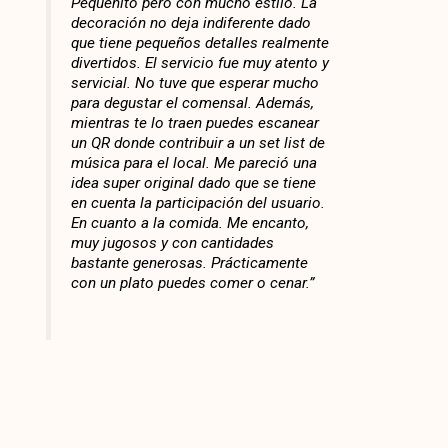
Pequeñito pero con mucho estilo. La
decoración no deja indiferente dado
que tiene pequeños detalles realmente
divertidos. El servicio fue muy atento y
servicial. No tuve que esperar mucho
para degustar el comensal. Además,
mientras te lo traen puedes escanear
un QR donde contribuir a un set list de
música para el local. Me pareció una
idea super original dado que se tiene
en cuenta la participación del usuario.
En cuanto a la comida. Me encanto,
muy jugosos y con cantidades
bastante generosas. Prácticamente
con un plato puedes comer o cenar.”