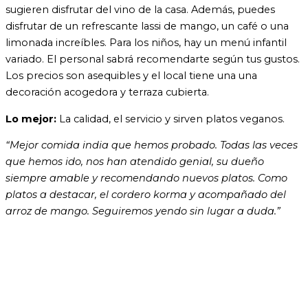
sugieren disfrutar del vino de la casa. Además, puedes
disfrutar de un refrescante lassi de mango, un café o una
limonada increíbles. Para los niños, hay un menú infantil
variado. El personal sabrá recomendarte según tus gustos.
Los precios son asequibles y el local tiene una una
decoración acogedora y terraza cubierta.
Lo mejor:
La calidad, el servicio y sirven platos veganos.
“
Mejor comida india que hemos probado. Todas las veces
que hemos ido, nos han atendido genial, su dueño
siempre amable y recomendando nuevos platos. Como
platos a destacar, el cordero korma y acompañado del
arroz de mango. Seguiremos yendo sin lugar a duda.”