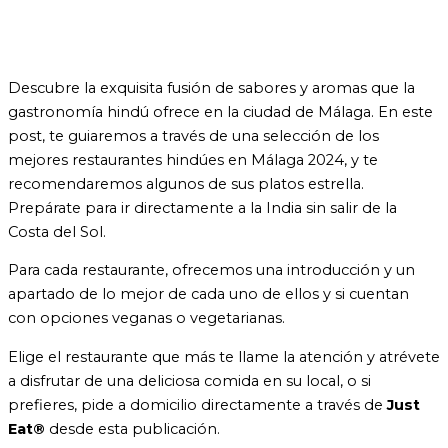
Descubre la exquisita fusión de sabores y aromas que la
gastronomía hindú ofrece en la ciudad de Málaga. En este
post, te guiaremos a través de una selección de los
mejores restaurantes hindúes en Málaga 2024, y te
recomendaremos algunos de sus platos estrella.
Prepárate para ir directamente a la India sin salir de la
Costa del Sol.
Para cada restaurante, ofrecemos una introducción y un
apartado de lo mejor de cada uno de ellos y si cuentan
con opciones veganas o vegetarianas.
Elige el restaurante que más te llame la atención y atrévete
a disfrutar de una deliciosa comida en su local, o si
prefieres, pide a domicilio directamente a través de
Just
Eat®
desde esta publicación.