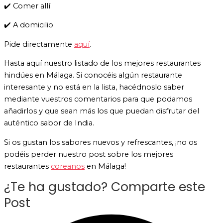
✔️ Comer allí
✔️ A domicilio
Pide directamente
aquí
.
Hasta aquí nuestro listado de los mejores restaurantes
hindúes en Málaga. Si conocéis algún restaurante
interesante y no está en la lista, hacédnoslo saber
mediante vuestros comentarios para que podamos
añadirlos y que sean más los que puedan disfrutar del
auténtico sabor de India.
Si os gustan los sabores nuevos y refrescantes, ¡no os
podéis perder nuestro post sobre los mejores
restaurantes
coreanos
en Málaga!
¿Te ha gustado? Comparte este
Post