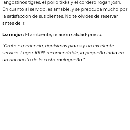
langostinos tigres, el pollo tikka y el cordero rogan josh.
En cuanto al servicio, es amable, y se preocupa mucho por
la satisfacción de sus clientes. No te olvides de reservar
antes de ir.
Lo mejor:
El ambiente, relación calidad-precio.
“Grata experiencia, riquísimos platos y un excelente
servicio. Lugar 100% recomendable, la pequeña India en
un rinconcito de la costa malagueña.”