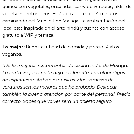
quinoa con vegetales, ensaladas, curry de verduras, tikka de
vegetales, entre otros. Está ubicado a solo 4 minutos
caminando del Muelle 1 de Málaga. La ambientación del
local está inspirada en el arte hindú y cuenta con acceso
gratuito a WiFi y terraza.
Lo mejor:
Buena cantidad de comida y precio. Platos
veganos.
“De los mejores restaurantes de cocina india de Málaga.
La carta vegana no te deja indiferente. Las albóndigas
de espinacas estaban exquisitas y las samosas de
verduras son las mejores que he probado. Destacar
también la buena atención por parte del personal. Precio
correcto. Sabes que volver será un acierto seguro.”