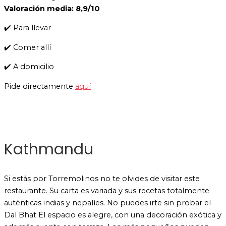
Valoración media: 8,9/10
✔️ Para llevar
✔️ Comer allí
✔️ A domicilio
Pide directamente
aquí
Kathmandu
Si estás por Torremolinos no te olvides de visitar este
restaurante. Su carta es variada y sus recetas totalmente
auténticas indias y nepalíes. No puedes irte sin probar el
Dal Bhat El espacio es alegre, con una decoración exótica y