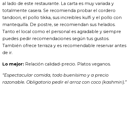
al lado de este restaurante. La carta es muy variada y
totalmente casera. Se recomienda probar el cordero
tandoori, el pollo tikka, sus increibles kulfi y el pollo con
mantequilla. De postre, se recomiendan sus helados.
Tanto el local como el personal es agradable y siempre
puedes pedir recomendaciones según tus gustos.
También ofrece terraza y es recomendable reservar antes
de ir.
Lo mejor:
Relación calidad-precio. Platos veganos.
“
Espectacular comida, todo buenísimo y a precio
razonable. Obligatorio pedir el arroz con coco (kashmiri).
”