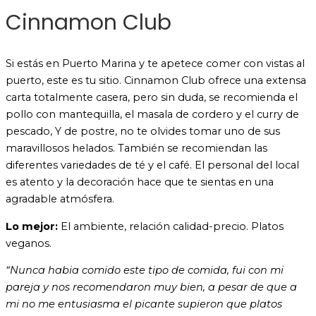
Cinnamon Club
Si estás en Puerto Marina y te apetece comer con vistas al
puerto, este es tu sitio. Cinnamon Club ofrece una extensa
carta totalmente casera, pero sin duda, se recomienda el
pollo con mantequilla, el masala de cordero y el curry de
pescado, Y de postre, no te olvides tomar uno de sus
maravillosos helados. También se recomiendan las
diferentes variedades de té y el café. El personal del local
es atento y la decoración hace que te sientas en una
agradable atmósfera.
Lo mejor:
El ambiente, relación calidad-precio. Platos
veganos.
“
Nunca habia comido este tipo de comida, fui con mi
pareja y nos recomendaron muy bien, a pesar de que a
mi no me entusiasma el picante supieron que platos