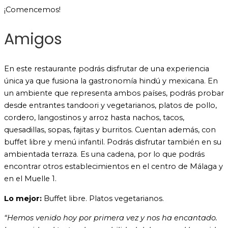
¡Comencemos!
Amigos
En este restaurante podrás disfrutar de una experiencia
única ya que fusiona la gastronomía hindú y mexicana. En
un ambiente que representa ambos países, podrás probar
desde entrantes tandoori y vegetarianos, platos de pollo,
cordero, langostinos y arroz hasta nachos, tacos,
quesadillas, sopas, fajitas y burritos. Cuentan además, con
buffet libre y menú infantil. Podrás disfrutar también en su
ambientada terraza. Es una cadena, por lo que podrás
encontrar otros establecimientos en el centro de Málaga y
en el Muelle 1.
Lo mejor:
Buffet libre. Platos vegetarianos.
“Hemos venido hoy por primera vez y nos ha encantado.