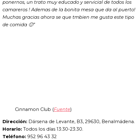
ponernos, un trato muy educado y servicial de todos los
camareros ! Ademas de la bonita mesa que da al puerto!
Muchas gracias ahora se que tmbien me gusta este tipo
de comida 🙂
”
Cinnamon Club (
Fuente
)
Dirección:
Dársena de Levante, B3, 29630, Benalmádena.
Horario:
Todos los días 13:30-23:30.
Teléfono:
952 96 43 32