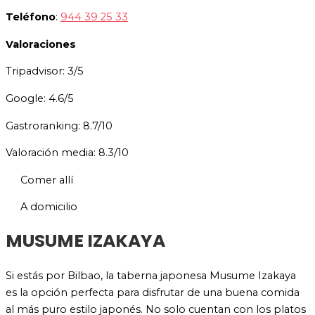
Teléfono
:
944 39 25 33
Valoraciones
Tripadvisor: 3/5
Google: 4.6/5
Gastroranking: 8.7/10
Valoración media: 8.3/10
Comer allí
A domicilio
MUSUME IZAKAYA
Si estás por Bilbao, la taberna japonesa Musume Izakaya
es la opción perfecta para disfrutar de una buena comida
al más puro estilo japonés. No solo cuentan con los platos