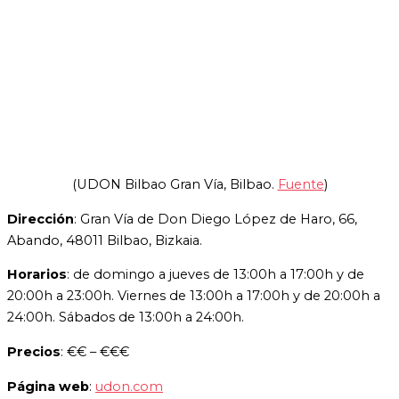
(UDON Bilbao Gran Vía, Bilbao.
Fuente
)
Dirección
: Gran Vía de Don Diego López de Haro, 66,
Abando, 48011 Bilbao, Bizkaia.
Horarios
: de domingo a jueves de 13:00h a 17:00h y de
20:00h a 23:00h. Viernes de 13:00h a 17:00h y de 20:00h a
24:00h. Sábados de 13:00h a 24:00h.
Precios
: €€ – €€€
Página web
:
udon.com