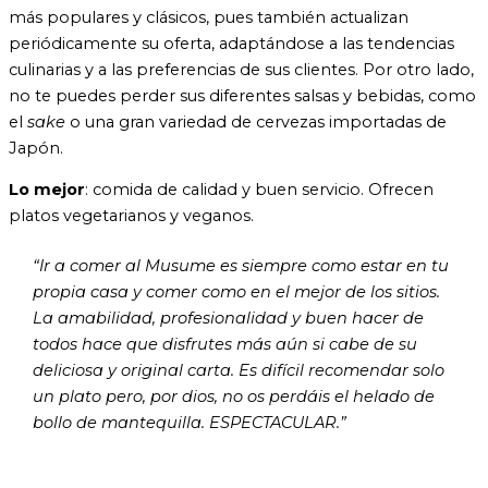
más populares y clásicos, pues también actualizan
periódicamente su oferta, adaptándose a las tendencias
culinarias y a las preferencias de sus clientes. Por otro lado,
no te puedes perder sus diferentes salsas y bebidas, como
el
sake
o una gran variedad de cervezas importadas de
Japón.
Lo mejor
: comida de calidad y buen servicio. Ofrecen
platos vegetarianos y veganos.
“Ir a comer al Musume es siempre como estar en tu
propia casa y comer como en el mejor de los sitios.
La amabilidad, profesionalidad y buen hacer de
todos hace que disfrutes más aún si cabe de su
deliciosa y original carta. Es difícil recomendar solo
un plato pero, por dios, no os perdáis el helado de
bollo de mantequilla. ESPECTACULAR.”