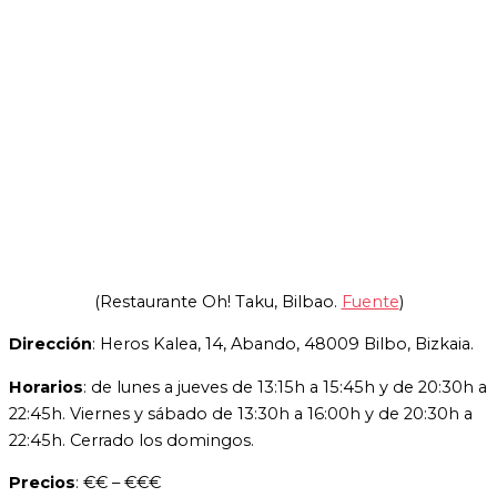
(Restaurante Oh! Taku, Bilbao.
Fuente
)
Dirección
: Heros Kalea, 14, Abando, 48009 Bilbo, Bizkaia.
Horarios
: de lunes a jueves de 13:15h a 15:45h y de 20:30h a
22:45h. Viernes y sábado de 13:30h a 16:00h y de 20:30h a
22:45h. Cerrado los domingos.
Precios
: €€ – €€€