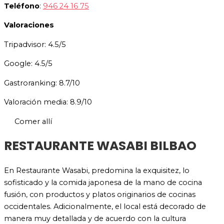
Teléfono
:
946 24 16 75
Valoraciones
Tripadvisor: 4.5/5
Google: 4.5/5
Gastroranking: 8.7/10
Valoración media: 8.9/10
Comer allí
RESTAURANTE WASABI BILBAO
En Restaurante Wasabi, predomina la exquisitez, lo
sofisticado y la comida japonesa de la mano de cocina
fusión, con productos y platos originarios de cocinas
occidentales. Adicionalmente, el local está decorado de
manera muy detallada y de acuerdo con la cultura