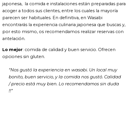
japonesa, la comida e instalaciones están preparadas para
acoger a todos sus clientes, entre los cuales la mayoría
parecen ser habituales. En definitiva, en Wasabi
encontrarás la experiencia culinaria japonesa que buscas y,
por esto mismo, os recomendamos realizar reservas con
antelación.
Lo mejor
: comida de calidad y buen servicio. Ofrecen
opciones sin gluten.
“Nos gustó la experiencia en wasabi. Un local muy
bonito, buen servicio, y la comida nos gustó. Calidad
/ precio está muy bien. Lo recomendamos sin duda
!!”