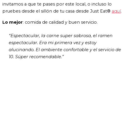
invitamos a que te pases por este local, o incluso lo
pruebes desde el sillón de tu casa desde Just Eat®
aquí
.
Lo mejor
: comida de calidad y buen servicio.
“Espectacular, la carne super sabrosa, el ramen
espectacular. Era mi primera vez y estoy
alucinando. El ambiente confortable y el servicio de
10. Súper recomendable.”