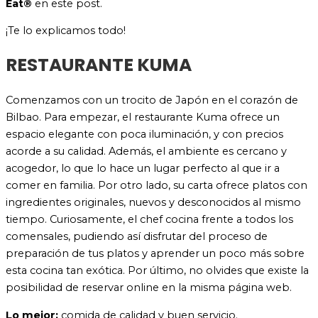
Eat®
en este post.
¡Te lo explicamos todo!
RESTAURANTE KUMA
Comenzamos con un trocito de Japón en el corazón de
Bilbao. Para empezar, el restaurante Kuma ofrece un
espacio elegante con poca iluminación, y con precios
acorde a su calidad. Además, el ambiente es cercano y
acogedor, lo que lo hace un lugar perfecto al que ir a
comer en familia. Por otro lado, su carta ofrece platos con
ingredientes originales, nuevos y desconocidos al mismo
tiempo. Curiosamente, el chef cocina frente a todos los
comensales, pudiendo así disfrutar del proceso de
preparación de tus platos y aprender un poco más sobre
esta cocina tan exótica. Por último, no olvides que existe la
posibilidad de reservar online en la misma página web.
Lo mejor:
comida de calidad y buen servicio.