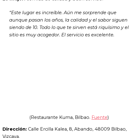
“Este lugar es increíble. Aún me sorprende que
aunque pasan los años, la calidad y el sabor siguen
siendo de 10. Todo lo que te sirven está riquísimo y el
sitio es muy acogedor. El servicio es excelente.
(Restaurante Kuma, Bilbao.
Fuente
)
Dirección:
Calle Ercilla Kalea, 8, Abando, 48009 Bilbao,
Vizcaya.