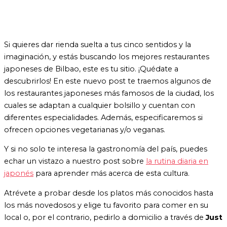
Si quieres dar rienda suelta a tus cinco sentidos y la
imaginación, y estás buscando los mejores restaurantes
japoneses de Bilbao, este es tu sitio. ¡Quédate a
descubrirlos! En este nuevo post te traemos algunos de
los restaurantes japoneses más famosos de la ciudad, los
cuales se adaptan a cualquier bolsillo y cuentan con
diferentes especialidades. Además, especificaremos si
ofrecen opciones vegetarianas y/o veganas.
Y si no solo te interesa la gastronomía del país, puedes
echar un vistazo a nuestro post sobre
la rutina diaria en
japonés
para aprender más acerca de esta cultura.
Atrévete a probar desde los platos más conocidos hasta
los más novedosos y elige tu favorito para comer en su
local o, por el contrario, pedirlo a domicilio a través de
Just