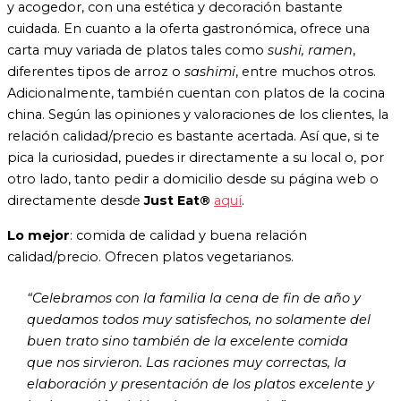
y acogedor, con una estética y decoración bastante
cuidada. En cuanto a la oferta gastronómica, ofrece una
carta muy variada de platos tales como
sushi, ramen
,
diferentes tipos de arroz o
sashimi
, entre muchos otros.
Adicionalmente, también cuentan con platos de la cocina
china. Según las opiniones y valoraciones de los clientes, la
relación calidad/precio es bastante acertada. Así que, si te
pica la curiosidad, puedes ir directamente a su local o, por
otro lado, tanto pedir a domicilio desde su página web o
directamente desde
Just Eat®
aquí
.
Lo mejor
: comida de calidad y buena relación
calidad/precio. Ofrecen platos vegetarianos.
“Celebramos con la familia la cena de fin de año y
quedamos todos muy satisfechos, no solamente del
buen trato sino también de la excelente comida
que nos sirvieron. Las raciones muy correctas, la
elaboración y presentación de los platos excelente y