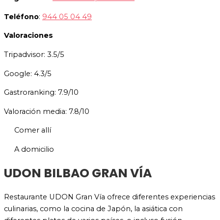
Teléfono
:
944 05 04 49
Valoraciones
Tripadvisor: 3.5/5
Google: 4.3/5
Gastroranking: 7.9/10
Valoración media: 7.8/10
Comer allí
A domicilio
UDON BILBAO GRAN VÍA
Restaurante UDON Gran Vía ofrece diferentes experiencias
culinarias, como la cocina de Japón, la asiática con