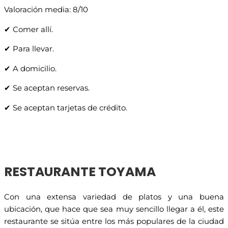
Valoración media: 8/10
✔ Comer allí.
✔ Para llevar.
✔ A domicilio.
✔ Se aceptan reservas.
✔ Se aceptan tarjetas de crédito.
RESTAURANTE TOYAMA
Con una extensa variedad de platos y una buena
ubicación, que hace que sea muy sencillo llegar a él, este
restaurante se sitúa entre los más populares de la ciudad