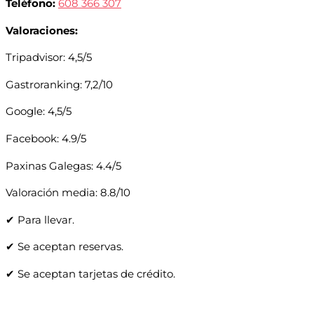
Teléfono:
608 366 307
Valoraciones:
Tripadvisor: 4,5/5
Gastroranking: 7,2/10
Google: 4,5/5
Facebook: 4.9/5
Paxinas Galegas: 4.4/5
Valoración media: 8.8/10
✔ Para llevar.
✔ Se aceptan reservas.
✔ Se aceptan tarjetas de crédito.