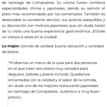
de Santiago de Compostela. Su cocina fusión combina
especialidades chinas y japonesas, siendo su salmón el
plato más recomendado por los comensales. También es
destacable su excelente servicio, sus precios asequibles y
su decoración con motivos japoneses que, sin duda, harán
de tu visita una buena experiencia gastronómica. ¡Échale
un vistazo si estás en la ciudad!
Lo mejor:
comida de calidad, buena ubicación y variedad
de platos.
“Probamos un menú de la casa para dos personas
en el que traen seis platos muy variados para
degustar, bebida y postre incluido. Quedamos
encantados con la calidad y el sabor de la comida,
sin duda uno de los mejores restaurante japoneses
en Santiago de Compostela , auténtico a muy buen
precio».