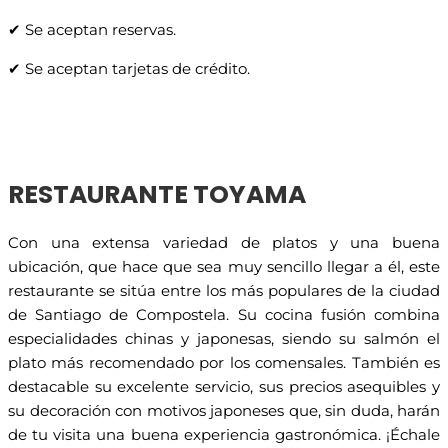
✔ Se aceptan reservas.
✔ Se aceptan tarjetas de crédito.
RESTAURANTE TOYAMA
Con una extensa variedad de platos y una buena
ubicación, que hace que sea muy sencillo llegar a él, este
restaurante se sitúa entre los más populares de la ciudad
de Santiago de Compostela. Su cocina fusión combina
especialidades chinas y japonesas, siendo su salmón el
plato más recomendado por los comensales. También es
destacable su excelente servicio, sus precios asequibles y
su decoración con motivos japoneses que, sin duda, harán
de tu visita una buena experiencia gastronómica. ¡Échale