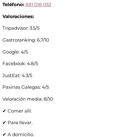
Teléfono:
881 018 053
Valoraciones:
Tripadvisor: 3.5/5
Gastroranking: 6,7/10
Google: 4/5
Facebook: 4.8/5
JustEat: 4.3/5
Paxinas Galegas: 4/5
Valoración media: 8/10
✔ Comer allí.
✔ Para llevar.
✔ A domicilio.