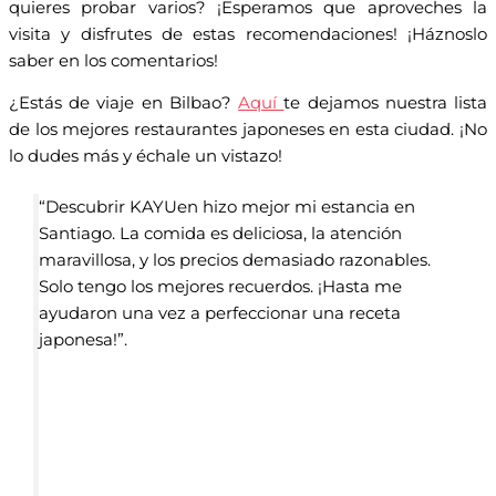
quieres probar varios? ¡Esperamos que aproveches la
visita y disfrutes de estas recomendaciones! ¡Háznoslo
saber en los comentarios!
¿Estás de viaje en Bilbao?
Aquí
te dejamos nuestra lista
de los mejores restaurantes japoneses en esta ciudad. ¡No
lo dudes más y échale un vistazo!
“Descubrir KAYUen hizo mejor mi estancia en
Santiago. La comida es deliciosa, la atención
maravillosa, y los precios demasiado razonables.
Solo tengo los mejores recuerdos. ¡Hasta me
ayudaron una vez a perfeccionar una receta
japonesa!”.