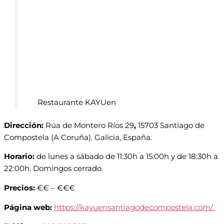
Restaurante KAYUen
Dirección:
Rúa de Montero Ríos 29
,
15703 Santiago de
Compostela (A Coruña). Galicia, España.
Horario:
de lunes a sábado de 11:30h a 15:00h y de 18:30h a
22:00h. Domingos cerrado.
Precios:
€€ – €€€
Página web:
https://kayuensantiagodecompostela.com/