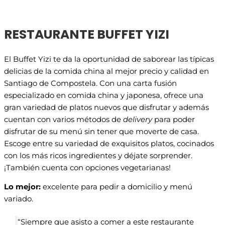
RESTAURANTE BUFFET YIZI
El Buffet Yizi te da la oportunidad de saborear las típicas
delicias de la comida china al mejor precio y calidad en
Santiago de Compostela. Con una carta fusión
especializado en comida china y japonesa, ofrece una
gran variedad de platos nuevos que disfrutar y además
cuentan con varios métodos de
delivery
para poder
disfrutar de su menú sin tener que moverte de casa.
Escoge entre su variedad de exquisitos platos, cocinados
con los más ricos ingredientes y déjate sorprender.
¡También cuenta con opciones vegetarianas!
Lo mejor:
excelente para pedir a domicilio y menú
variado.
“Siempre que asisto a comer a este restaurante