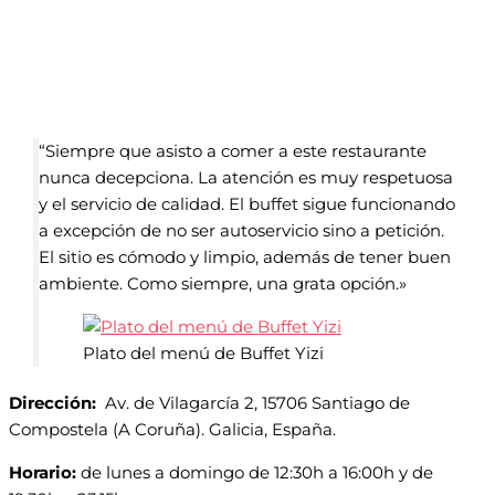
“Siempre que asisto a comer a este restaurante
nunca decepciona. La atención es muy respetuosa
y el servicio de calidad. El buffet sigue funcionando
a excepción de no ser autoservicio sino a petición.
El sitio es cómodo y limpio, además de tener buen
ambiente. Como siempre, una grata opción.»
Plato del menú de Buffet Yizi
Dirección:
Av. de Vilagarcía 2, 15706 Santiago de
Compostela (A Coruña). Galicia, España.
Horario:
de lunes a domingo de 12:30h a 16:00h y de