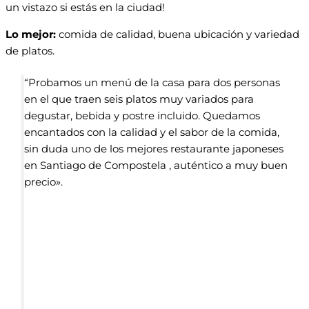
un vistazo si estás en la ciudad!
Lo mejor:
comida de calidad, buena ubicación y variedad
de platos.
“Probamos un menú de la casa para dos personas
en el que traen seis platos muy variados para
degustar, bebida y postre incluido. Quedamos
encantados con la calidad y el sabor de la comida,
sin duda uno de los mejores restaurante japoneses
en Santiago de Compostela , auténtico a muy buen
precio».