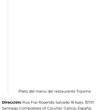
Plato del menú del restaurante Toyama
Dirección:
Rúa Frai Rosendo Salvado 16 bajo, 15701
Santiago Compostela (A Coruña). Galicia, España.