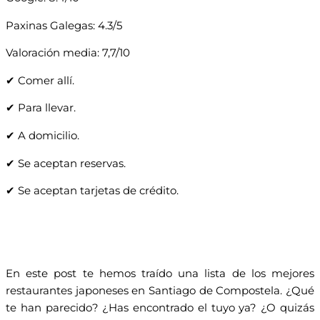
Paxinas Galegas: 4.3/5
Valoración media: 7,7/10
✔ Comer allí.
✔ Para llevar.
✔ A domicilio.
✔ Se aceptan reservas.
✔ Se aceptan tarjetas de crédito.
En este post te hemos traído una lista de los mejores
restaurantes japoneses en Santiago de Compostela. ¿Qué
te han parecido? ¿Has encontrado el tuyo ya? ¿O quizás