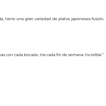
s, tiene una gran variedad de platos japoneses-fusión,
nas con cada bocado. Iría cada fin de semana. Increíble.”