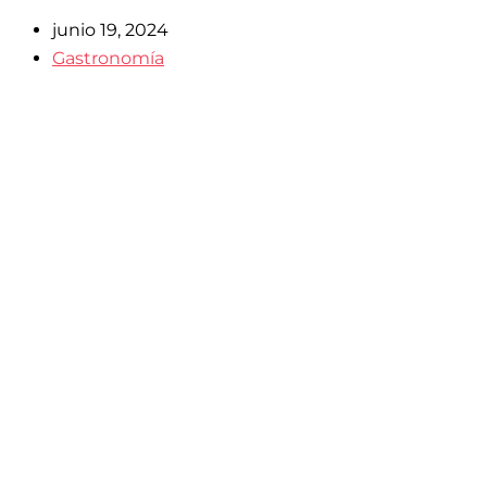
junio 19, 2024
Gastronomía