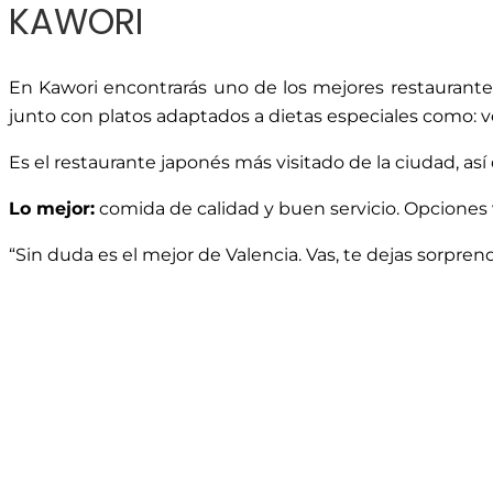
KAWORI
En Kawori encontrarás uno de los mejores restaurantes
junto con platos adaptados a dietas especiales como: v
Es el restaurante japonés más visitado de la ciudad, así
Lo mejor:
comida de calidad y buen servicio. Opciones 
“Sin duda es el mejor de Valencia. Vas, te dejas sorpren