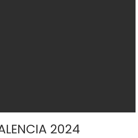
ALENCIA 2024