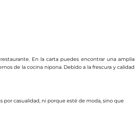
 restaurante. En la carta puedes encontrar una amplia
nos de la cocina nipona. Debido a la frescura y calidad
o es por casualidad, ni porque esté de moda, sino que