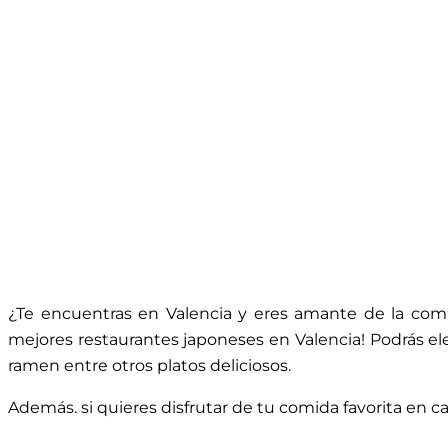
¿Te encuentras en Valencia y eres amante de la comi
mejores restaurantes japoneses en Valencia! Podrás eleg
ramen entre otros platos deliciosos.
Además. si quieres disfrutar de tu comida favorita en 