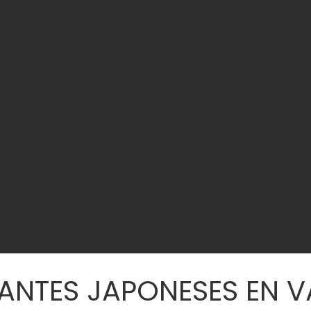
ANTES JAPONESES EN V