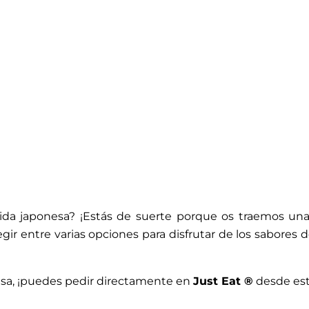
da japonesa? ¡Estás de suerte porque os traemos una
ir entre varias opciones para disfrutar de los sabores d
casa, ¡puedes pedir directamente en
Just Eat ®
desde est