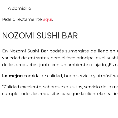
A domicilio
Pide directamente
aquí
.
NOZOMI SUSHI BAR
En Nozomi Sushi Bar podrás sumergirte de lleno en un
variedad de entrantes, pero el foco principal es el sus
de los productos, junto con un ambiente relajado, ¡Es n
Lo mejor:
comida de calidad, buen servicio y atmósfera
“Calidad excelente, sabores exquisitos, servicio de lo me
cumple todos los requisitos para que la clientela sea f