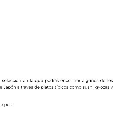
 selección en la que podrás encontrar algunos de los
e Japón a través de platos típicos como sushi, gyozas y
e post!