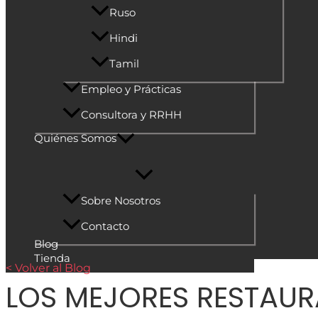
Ruso
Hindi
Tamil
Empleo y Prácticas
Consultora y RRHH
Quiénes Somos
Sobre Nosotros
Contacto
Blog
Tienda
< Volver al Blog
LOS MEJORES RESTAUR