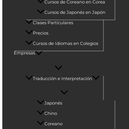
Cursos de Coreano en Corea
Cursos de Japonés en Japón
Clases Particulares
Precios
Cursos de Idiomas en Colegios
Empresas
Traducción e Interpretación
Japonés
Chino
Coreano