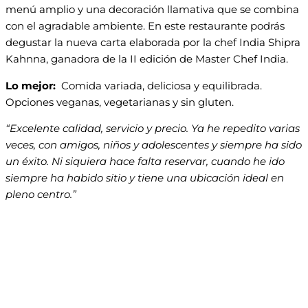
menú amplio y una decoración llamativa que se combina
con el agradable ambiente. En este restaurante podrás
degustar la nueva carta elaborada por la chef India Shipra
Kahnna, ganadora de la II edición de Master Chef India.
Lo mejor:
Comida variada, deliciosa y equilibrada.
Opciones veganas, vegetarianas y sin gluten.
“Excelente calidad, servicio y precio. Ya he repedito varias
veces, con amigos, niños y adolescentes y siempre ha sido
un éxito. Ni siquiera hace falta reservar, cuando he ido
siempre ha habido sitio y tiene una ubicación ideal en
pleno centro.”