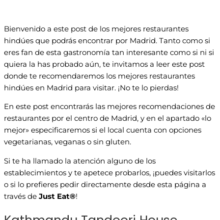
Bienvenido a este post de los mejores restaurantes
hindúes que podrás encontrar por Madrid. Tanto como si
eres fan de esta gastronomía tan interesante como si ni si
quiera la has probado aún, te invitamos a leer este post
donde te recomendaremos los mejores restaurantes
hindúes en Madrid para visitar. ¡No te lo pierdas!
En este post encontrarás las mejores recomendaciones de
restaurantes por el centro de Madrid, y en el apartado «lo
mejor» especificaremos si el local cuenta con opciones
vegetarianas, veganas o sin gluten.
Si te ha llamado la atención alguno de los
establecimientos y te apetece probarlos, ¡puedes visitarlos
o si lo prefieres pedir directamente desde esta página a
través de
Just Eat®
!