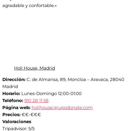
agradable y confortable.»
Holi House, Madrid
Dirección:
C. de Almansa, 89, Moncloa – Aravaca, 28040
Madrid
Horario:
Lunes-Domingo 12:00-01:00
Teléfono:
910 28 11 58
Página web:
holihouse.grupodonate.com
Precios:
€€-€€€
Valoraciones
Tripadvisor: 5/5