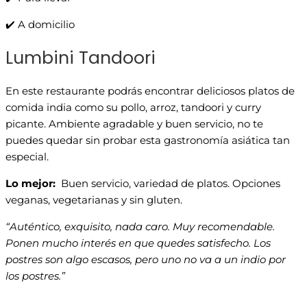
✔️ A domicilio
Lumbini Tandoori
En este restaurante podrás encontrar deliciosos platos de
comida india como su pollo, arroz, tandoori y curry
picante. Ambiente agradable y buen servicio, no te
puedes quedar sin probar esta gastronomía asiática tan
especial.
Lo mejor:
Buen servicio, variedad de platos. Opciones
veganas, vegetarianas y sin gluten.
“Auténtico, exquisito, nada caro. Muy recomendable.
Ponen mucho interés en que quedes satisfecho. Los
postres son algo escasos, pero uno no va a un indio por
los postres.”