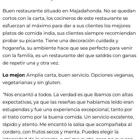
Buen restaurante situado en Majadahonda. No se quedan
cortos con la carta, los cocineros de este restaurante se
esfuerzan al máximo para dar a sus clientes los mejores
platos de comida india, sus clientes siempre recomiendan
probar su picante. Tiene una decoración cuidada y
hogareña, su ambiente hace que sea perfecto para venir
con la familia, es un restaurante del que saldrás con ganas
de repetir una y otra vez.
Lo mejor:
Amplia carta, buen servicio. Opciones veganas,
vegetarianas y sin gluten.
“
Nos encantó a todos. La verdad es que íbamos con altas
expectativas, ya que las reseñas que habíamos leído eran
estupendas y fue una experiencia excepcional, tanto por
el trato como por la buena comida. Un servicio excelente,
rápido y atento. Me encantó la salsa que acompañaba al
cordero, con frutos secos y menta. Puedes elegir la