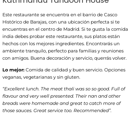
Kathmandu Tandoori House
Este restaurante se encuentra en el barrio de Casco
Histórico de Barajas, con una ubicación perfecta si te
encuentras en el centro de Madrid. Si te gusta la comida
india debes probar este restaurante, sus platos están
hechos con los mejores ingredientes. Encontrarás un
ambiente tranquilo, perfecto para familias y reuniones
con amigos. Buena decoración y servicio, querrás volver.
Lo mejor:
Comida de calidad y buen servicio. Opciones
veganas, vegetarianas y sin gluten.
“Excellent lunch. The meat thali was so so good. Full of
flavour and very well presented. Their nan and other
breads were homemade and great to catch more of
those sauces. Great service too. Recommended”.