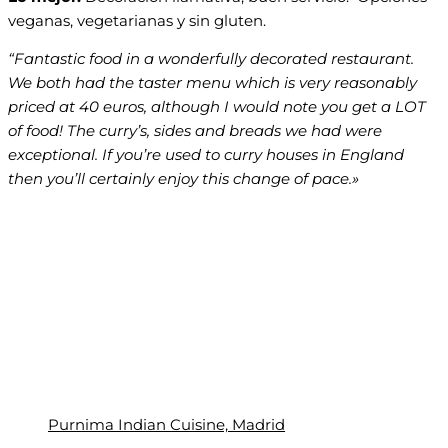
veganas, vegetarianas y sin gluten.
“Fantastic food in a wonderfully decorated restaurant.
We both had the taster menu which is very reasonably
priced at 40 euros, although I would note you get a LOT
of food! The curry’s, sides and breads we had were
exceptional. If you’re used to curry houses in England
then you’ll certainly enjoy this change of pace.»
Purnima Indian Cuisine, Madrid