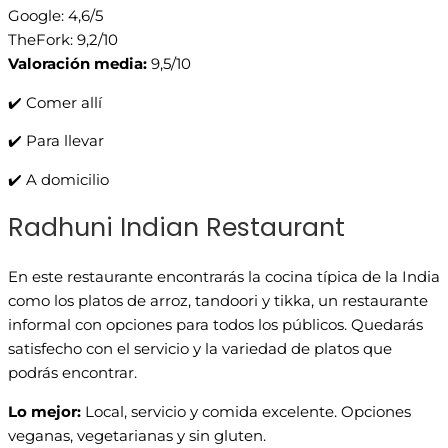
Google: 4,6/5
TheFork: 9,2/10
Valoración media:
9,5/10
✔️ Comer allí
✔️ Para llevar
✔️ A domicilio
Radhuni Indian Restaurant
En este restaurante encontrarás la cocina típica de la India
como los platos de arroz, tandoori y tikka, un restaurante
informal con opciones para todos los públicos. Quedarás
satisfecho con el servicio y la variedad de platos que
podrás encontrar.
Lo mejor:
Local, servicio y comida excelente. Opciones
veganas, vegetarianas y sin gluten.