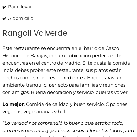
✔️ Para llevar
✔️ A domicilio
Rangoli Valverde
Este restaurante se encuentra en el barrio de Casco
Histórico de Barajas, con una ubicación perfecta si te
encuentras en el centro de Madrid. Si te gusta la comida
india debes probar este restaurante, sus platos están
hechos con los mejores ingredientes. Encontrarás un
ambiente tranquilo, perfecto para familias y reuniones
con amigos. Buena decoración y servicio, querrás volver.
Lo mejor:
Comida de calidad y buen servicio. Opciones
veganas, vegetarianas y halal.
“La verdad nos sorprendió lo bueno que estaba todo,
éramos 5 personas y pedimos cosas diferentes todos para