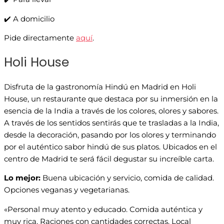
✔️ A domicilio
Pide directamente
aquí
.
Holi House
Disfruta de la gastronomía Hindú en Madrid en Holi
House, un restaurante que destaca por su inmersión en la
esencia de la India a través de los colores, olores y sabores.
A través de los sentidos sentirás que te trasladas a la India,
desde la decoración, pasando por los olores y terminando
por el auténtico sabor hindú de sus platos. Ubicados en el
centro de Madrid te será fácil degustar su increíble carta.
Lo mejor:
Buena ubicación y servicio, comida de calidad.
Opciones veganas y vegetarianas.
«Personal muy atento y educado. Comida auténtica y
muy rica. Raciones con cantidades correctas. Local