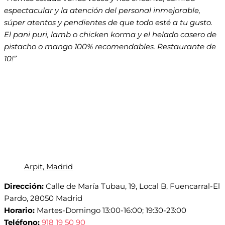
espectacular y la atención del personal inmejorable,
súper atentos y pendientes de que todo esté a tu gusto.
El pani puri, lamb o chicken korma y el helado casero de
pistacho o mango 100% recomendables. Restaurante de
10!”
Arpit, Madrid
Dirección:
Calle de María Tubau, 19, Local B, Fuencarral-El
Pardo, 28050 Madrid
Horario:
Martes-Domingo 13:00-16:00; 19:30-23:00
Teléfono:
918 19 50 90