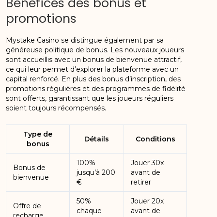
Bénéfices des bonus et
promotions
Mystake Casino se distingue également par sa
généreuse politique de bonus. Les nouveaux joueurs
sont accueillis avec un bonus de bienvenue attractif,
ce qui leur permet d’explorer la plateforme avec un
capital renforcé. En plus des bonus d’inscription, des
promotions régulières et des programmes de fidélité
sont offerts, garantissant que les joueurs réguliers
soient toujours récompensés.
Type de
Détails
Conditions
bonus
100%
Jouer 30x
Bonus de
jusqu’à 200
avant de
bienvenue
€
retirer
50%
Jouer 20x
Offre de
chaque
avant de
recharge