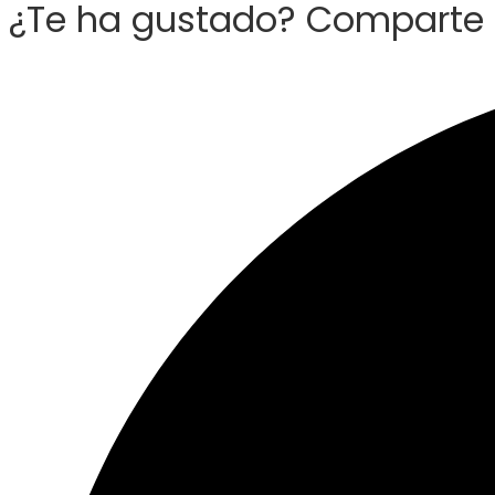
¿Te ha gustado? Comparte 