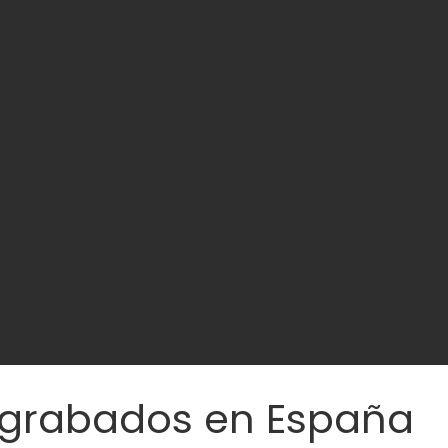
grabados en España