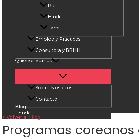
Ruso
Hindi
Tamil
Empleo y Prácticas
Consultora y RRHH
Quiénes Somos
Sobre Nosotros
Contacto
Blog
Tienda
< Volver al Blog
Programas coreanos 