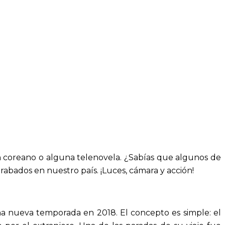
ón coreano o alguna telenovela. ¿Sabías que algunos de
abados en nuestro país. ¡Luces, cámara y acción!
a nueva temporada en 2018. El concepto es simple: el