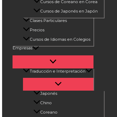
Cursos de Coreano en Corea
Cursos de Japonés en Japón
Clases Particulares
Precios
Cursos de Idiomas en Colegios
Empresas
Traducción e Interpretación
Japonés
Chino
Coreano