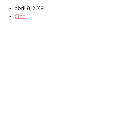
abril 8, 2019
Cine