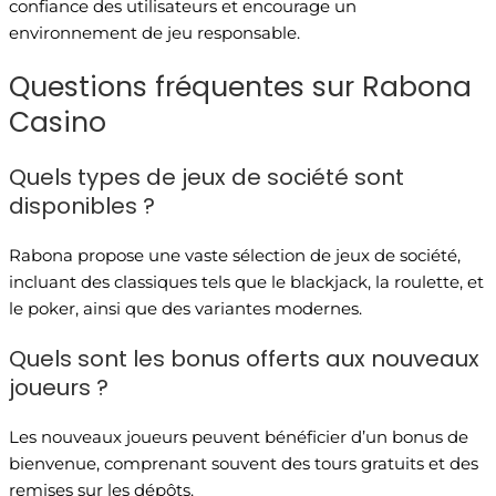
confiance des utilisateurs et encourage un
environnement de jeu responsable.
Questions fréquentes sur Rabona
Casino
Quels types de jeux de société sont
disponibles ?
Rabona propose une vaste sélection de jeux de société,
incluant des classiques tels que le blackjack, la roulette, et
le poker, ainsi que des variantes modernes.
Quels sont les bonus offerts aux nouveaux
joueurs ?
Les nouveaux joueurs peuvent bénéficier d’un bonus de
bienvenue, comprenant souvent des tours gratuits et des
remises sur les dépôts.