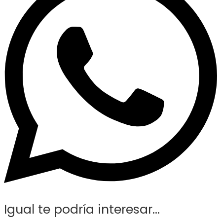
Igual te podría interesar...