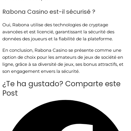
Rabona Casino est-il sécurisé ?
Oui, Rabona utilise des technologies de cryptage
avancées et est licencié, garantissant la sécurité des
données des joueurs et la fiabilité de la plateforme.
En conclusion, Rabona Casino se présente comme une
option de choix pour les amateurs de jeux de société en
ligne, grâce à sa diversité de jeux, ses bonus attractifs, et
son engagement envers la sécurité.
¿Te ha gustado? Comparte este
Post