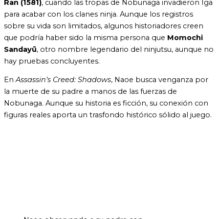
Ran (1581)
, cuando las tropas de Nobunaga invadieron Iga
para acabar con los clanes ninja. Aunque los registros
sobre su vida son limitados, algunos historiadores creen
que podría haber sido la misma persona que
Momochi
Sandayū
, otro nombre legendario del ninjutsu, aunque no
hay pruebas concluyentes.
En
Assassin’s Creed: Shadows
, Naoe busca venganza por
la muerte de su padre a manos de las fuerzas de
Nobunaga. Aunque su historia es ficción, su conexión con
figuras reales aporta un trasfondo histórico sólido al juego.