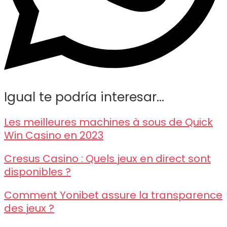
Igual te podría interesar...
Les meilleures machines à sous de Quick
Win Casino en 2023
Cresus Casino : Quels jeux en direct sont
disponibles ?
Comment Yonibet assure la transparence
des jeux ?