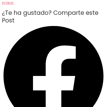
enlace.
¿Te ha gustado? Comparte este
Post