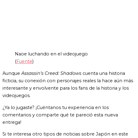
Naoe luchando en el videojuego
(
Fuente
)
Aunque
Assassin’s Creed: Shadows
cuenta una historia
ficticia, su conexión con personajes reales la hace aún más
interesante y envolvente para los fans de la historia y los
videojuegos.
¿Ya lo jugaste? ¡Cuéntanos tu experiencia en los
comentarios y comparte qué te pareció esta nueva
entrega!
Si te interesa otro tipos de noticias sobre Japón en este