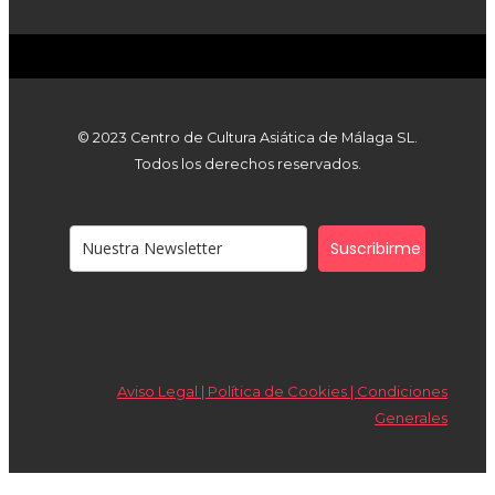
© 2023 Centro de Cultura Asiática de Málaga SL.
Todos los derechos reservados.
Suscribirme
Aviso Legal | Política de Cookies |
Condiciones
Generales