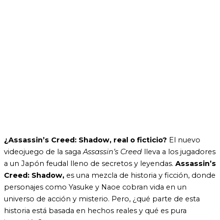
¿Assassin’s Creed: Shadow, real o ficticio?
El nuevo
videojuego de la saga
Assassin’s Creed
lleva a los jugadores
a un Japón feudal lleno de secretos y leyendas.
Assassin’s
Creed: Shadow,
es una mezcla de historia y ficción, donde
personajes como Yasuke y Naoe cobran vida en un
universo de acción y misterio. Pero, ¿qué parte de esta
historia está basada en hechos reales y qué es pura