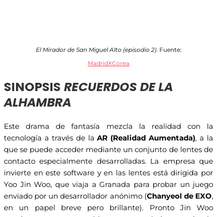
El Mirador de San Miguel Alto (episodio 2)
. Fuente:
MadridXCorea
SINOPSIS
RECUERDOS DE LA
ALHAMBRA
Este drama de fantasía mezcla la realidad con la
tecnología a través de la
AR (Realidad Aumentada)
, a la
que se puede acceder mediante un conjunto de lentes de
contacto especialmente desarrolladas. La empresa que
invierte en este software y en las lentes está dirigida por
Yoo Jin Woo, que viaja a Granada para probar un juego
enviado por un desarrollador anónimo (
Chanyeol de EXO
,
en un papel breve pero brillante). Pronto Jin Woo