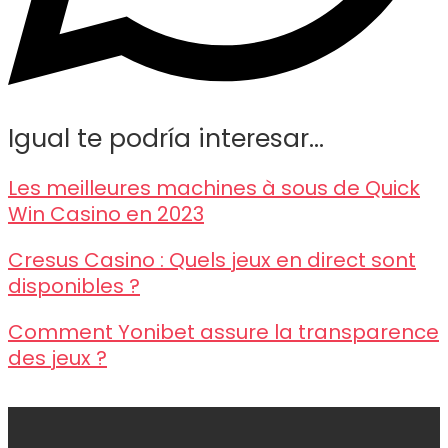
Igual te podría interesar...
Les meilleures machines à sous de Quick
Win Casino en 2023
Cresus Casino : Quels jeux en direct sont
disponibles ?
Comment Yonibet assure la transparence
des jeux ?