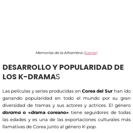
Memorias de la Alhambra
(fuente)
DESARROLLO Y POPULARIDAD DE
LOS K-DRAMA
S
Las películas y series producidas en
Corea del Sur
han ido
ganando popularidad en todo el mundo por su gran
diversidad de tramas y sus actores y actrices. El género
dorama
o «drama coreano»
tiene seguidores de todas
las edades y es una de las exportaciones culturales más
llamativas de Corea junto al género
K-pop
.