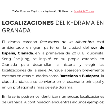
Calle Puente Espinosa (episodio 3)
. Fuente:
MadridXCorea
LOCALIZACIONES
DEL K-DRAMA EN
GRANADA
El drama coreano
Recuerdos de la Alhambra
está
ambientado en gran parte en la ciudad del
sur de
España, Granada
, en la primavera de 2018. El guionista,
Song Jae-jung, se inspiró en su propia estancia en
Granada para desarrollar la historia y elegir las
localizaciones de la serie. Aunque aparecen brevemente
escenas en otras ciudades como
Barcelona
o
Budapest
, la
ciudad andaluza se convierte en el escenario principal y
en un protagonista más de este dorama.
En la serie podremos identificar numerosas localizaciones
de Granada. A continuación encuentras algunos ejemplos: