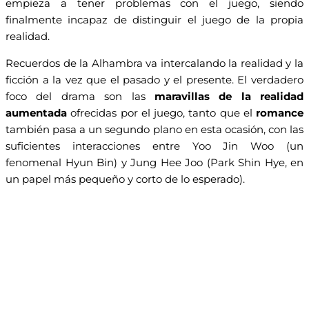
empieza a tener problemas con el juego, siendo
finalmente incapaz de distinguir el juego de la propia
realidad.
Recuerdos de la Alhambra va intercalando la realidad y la
ficción a la vez que el pasado y el presente. El verdadero
foco del drama son las
maravillas de la realidad
aumentada
ofrecidas por el juego, tanto que el
romance
también pasa a un segundo plano en esta ocasión, con las
suficientes interacciones entre Yoo Jin Woo (un
fenomenal Hyun Bin) y Jung Hee Joo (Park Shin Hye, en
un papel más pequeño y corto de lo esperado).