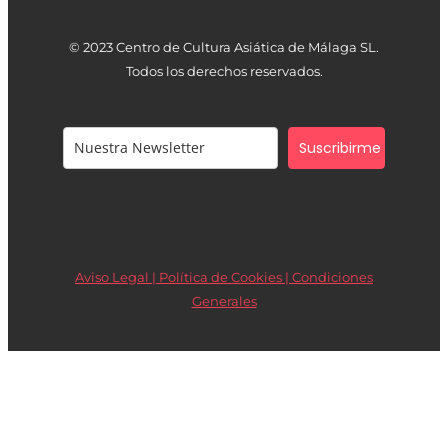
© 2023 Centro de Cultura Asiática de Málaga SL.
Todos los derechos reservados.
Suscribirme
Aviso Legal | Política de Cookies |
Condiciones
Generales