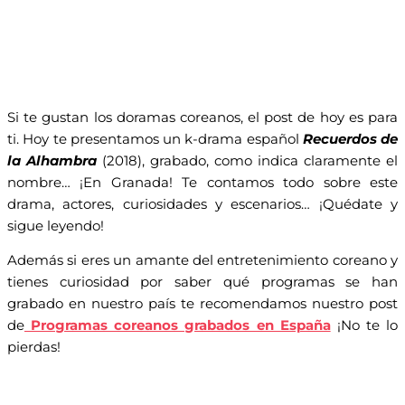
Si te gustan los doramas coreanos, el post de hoy es para
ti. Hoy te presentamos un k-drama español
Recuerdos de
la Alhambra
(2018), grabado, como indica claramente el
nombre… ¡En Granada! Te contamos todo sobre este
drama, actores, curiosidades y escenarios… ¡Quédate y
sigue leyendo!
Además si eres un amante del entretenimiento coreano y
tienes curiosidad por saber qué programas se han
grabado en nuestro país te recomendamos nuestro post
de
Programas coreanos grabados en España
¡No te lo
pierdas!