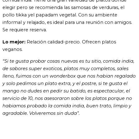
elegir pero se recomienda las samosas de verduras, el
pollo tikka yel papadam vegetal. Con su ambiente
informal y relajado, es ideal para una reunión con amigos.
Se requiere reserva.
Lo mejor:
Relación calidad-precio. Ofrecen platos
veganos.
“Si te gusta probar cosas nuevas es tu sitio, comida india,
de sabores super exoticos, platos muy completos, sales
lleno, fuimos con un wonderbox que nos habian regalado
y solo pedimos un plato extra, y el postre, si te gusta el
mango no dudes en pedir su batido, es espectacular, el
servicio de 10, nos asesoraron sobre los platos porque no
habiamos probado la comida india, buen trato, limpio y
agradable. Volveremos sin duda”.