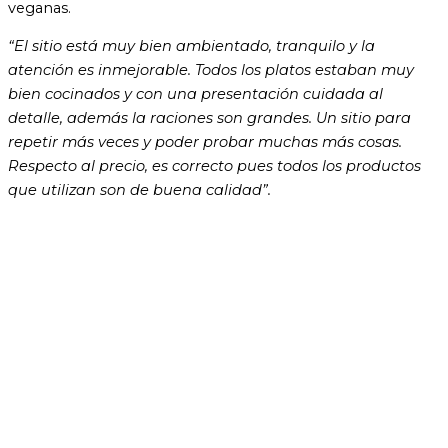
veganas.
“El sitio está muy bien ambientado, tranquilo y la
atención es inmejorable. Todos los platos estaban muy
bien cocinados y con una presentación cuidada al
detalle, además la raciones son grandes. Un sitio para
repetir más veces y poder probar muchas más cosas.
Respecto al precio, es correcto pues todos los productos
que utilizan son de buena calidad”.