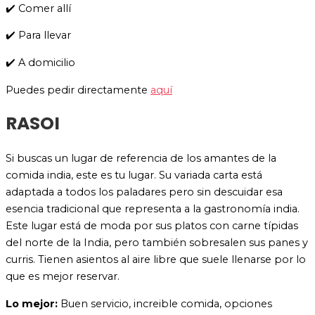
✔️ Comer allí
✔️ Para llevar
✔️ A domicilio
Puedes pedir directamente
aquí
RASOI
Si buscas un lugar de referencia de los amantes de la
comida india, este es tu lugar. Su variada carta está
adaptada a todos los paladares pero sin descuidar esa
esencia tradicional que representa a la gastronomía india.
Este lugar está de moda por sus platos con carne típidas
del norte de la India, pero también sobresalen sus panes y
curris. Tienen asientos al aire libre que suele llenarse por lo
que es mejor reservar.
Lo mejor:
Buen servicio, increible comida, opciones