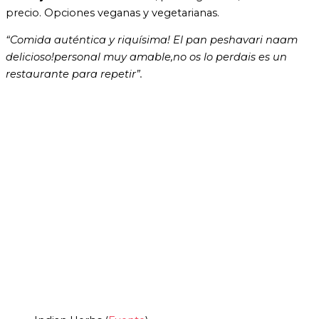
precio. Opciones veganas y vegetarianas.
“Comida auténtica y riquísima! El pan peshavari naam
delicioso!personal muy amable,no os lo perdais es un
restaurante para repetir”.