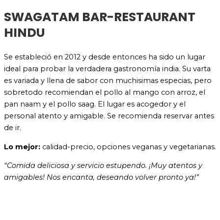
SWAGATAM BAR-RESTAURANT
HINDU
Se estableció en 2012 y desde entonces ha sido un lugar
ideal para probar la verdadera gastronomía india. Su varta
es variada y llena de sabor con muchisimas especias, pero
sobretodo recomiendan el pollo al mango con arroz, el
pan naam y el pollo saag. El lugar es acogedor y el
personal atento y amigable. Se recomienda reservar antes
de ir.
Lo mejor:
calidad-precio, opciones veganas y vegetarianas.
“Comida deliciosa y servicio estupendo. ¡Muy atentos y
amigables! Nos encanta, deseando volver pronto ya!”