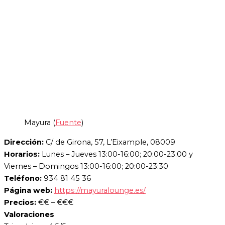
Mayura (
Fuente
)
Dirección:
C/ de Girona, 57, L’Eixample, 08009
Horarios:
Lunes – Jueves 13:00-16:00; 20:00-23:00 y
Viernes – Domingos 13:00-16:00; 20:00-23:30
Teléfono:
934 81 45 36
Página web:
https://mayuralounge.es/
Precios:
€€ – €€€
Valoraciones