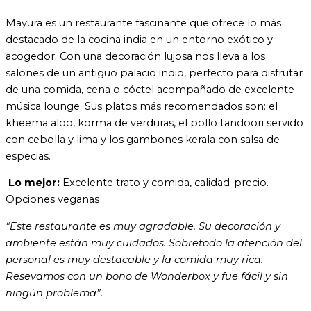
Mayura es un restaurante fascinante que ofrece lo más
destacado de la cocina india en un entorno exótico y
acogedor. Con una decoración lujosa nos lleva a los
salones de un antiguo palacio indio, perfecto para disfrutar
de una comida, cena o cóctel acompañado de excelente
música lounge. Sus platos más recomendados son: el
kheema aloo, korma de verduras, el pollo tandoori servido
con cebolla y lima y los gambones kerala con salsa de
especias.
Lo mejor:
Excelente trato y comida, calidad-precio.
Opciones veganas
“Este restaurante es muy agradable. Su decoración y
ambiente están muy cuidados. Sobretodo la atención del
personal es muy destacable y la comida muy rica.
Resevamos con un bono de Wonderbox y fue fácil y sin
ningún problema”.