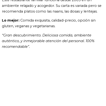
ambiente relajado y acogedor. Su carta es variada pero se
recomienda platos como las naans, las dosas y lentejas.
Lo mejor:
Comida exquisita, calidad-precio, opción sin
gluten, veganas y vegetarianas.
“Gran descubrimiento. Deliciosa comida, ambiente
auténtico, y inmejorable atención del personal. 100%
recomendable”.