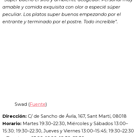
amable y comida exquisita con olor a especié súper
peculiar. Los platos super buenos empezando por el
entrante y terminado por el postre. Todo increíble”.
Swad (
Fuente
)
Dirección:
C/ de Sancho de Ávila, 167, Sant Martí, 08018
Horario:
Martes 19:30–22:30, Miércoles y Sábados 13:00–
15:30; 19:30–22:30, Jueves y Viernes 13:00–15:45; 19:30–22:30