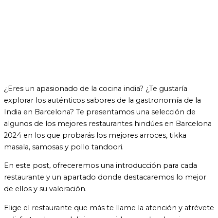
¿Eres un apasionado de la cocina india? ¿Te gustaría
explorar los auténticos sabores de la gastronomía de la
India en Barcelona? Te presentamos una selección de
algunos de los mejores restaurantes hindúes en Barcelona
2024 en los que probarás los mejores arroces, tikka
masala, samosas y pollo tandoori.
En este post, ofreceremos una introducción para cada
restaurante y un apartado donde destacaremos lo mejor
de ellos y su valoración.
Elige el restaurante que más te llame la atención y atrévete