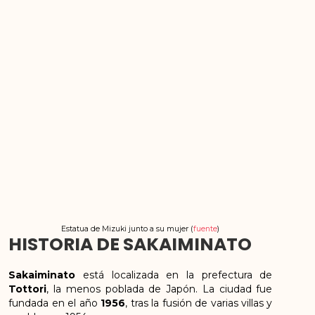
Estatua de Mizuki junto a su mujer (
fuente
)
HISTORIA DE SAKAIMINATO
Sakaiminato
está localizada en la prefectura de
Tottori
, la menos poblada de Japón. La ciudad fue
fundada en el año
1956
, tras la fusión de varias villas y