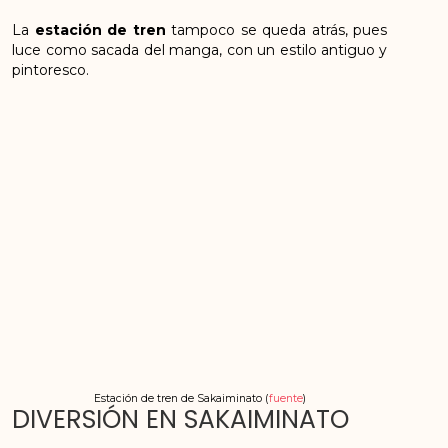
La
estación de tren
tampoco se queda atrás, pues
luce como sacada del manga, con un estilo antiguo y
pintoresco.
Estación de tren de Sakaiminato (
fuente
)
DIVERSIÓN EN SAKAIMINATO