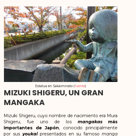
Estatua en Sakaiminato (
fuente
)
MIZUKI SHIGERU, UN GRAN
MANGAKA
Mizuki Shigeru, cuyo nombre de nacimiento era Mura
Shigeru, fue uno de los
mangakas
más
importantes de Japón
, conocido principalmente
por sus
youkai
presentados en su famoso
manga