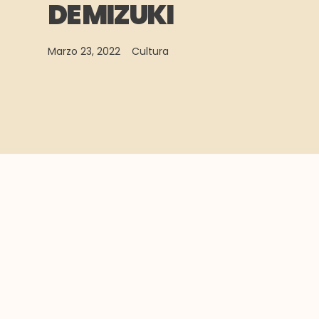
DE MIZUKI
Marzo 23, 2022
Cultura